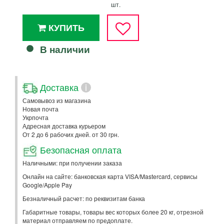
шт.
КУПИТЬ
В наличии
Доставка
i
Самовывоз из магазина
Новая почта
Укрпочта
Адресная доставка курьером
От 2 до 6 рабочих дней. от 30 грн.
Безопасная оплата
Наличными: при получении заказа
Онлайн на сайте: банковская карта VISA/Mastercard, сервисы
Google/Apple Pay
Безналичный расчет: по реквизитам банка
Габаритные товары, товары вес которых более 20 кг, отрезной
материал отправляем по предоплате.