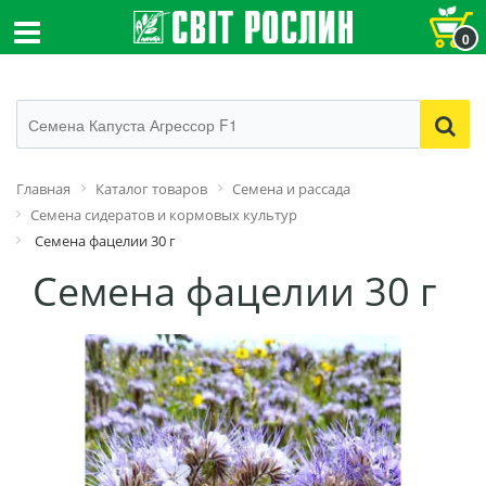
0
Главная
Каталог товаров
Семена и рассада
Семена сидератов и кормовых культур
Семена фацелии 30 г
Семена фацелии 30 г