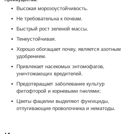
Высокая морозоустойчивость.
Не требовательна к почвам.
Быстрый рост зеленой массы.
Тенеустойчивая.
Хорошо обогащает почву, является азотным
удобрением.
Привлекает насекомых энтомофагов,
уничтожающих вредителей.
Предотвращает заболевание культур
фитофторой и корневыми гнилями;
Цветы фацелии выделяют фунгициды,
отпугивающие проволочника и нематоды.