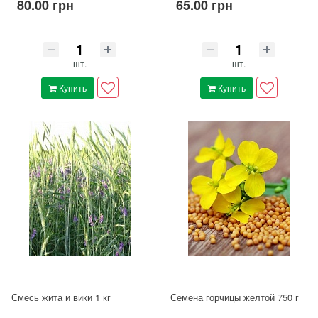
80.00 грн
65.00 грн
шт.
шт.
Купить
Купить
Смесь жита и вики 1 кг
Семена горчицы желтой 750 г