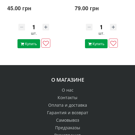
45.00 грн
79.00 грн
шт.
шт.
Купить
Купить
О МАГАЗИНЕ
О нас
Контакты
Оплата и доставка
Гарантия и возврат
Самовывоз
Предзаказы