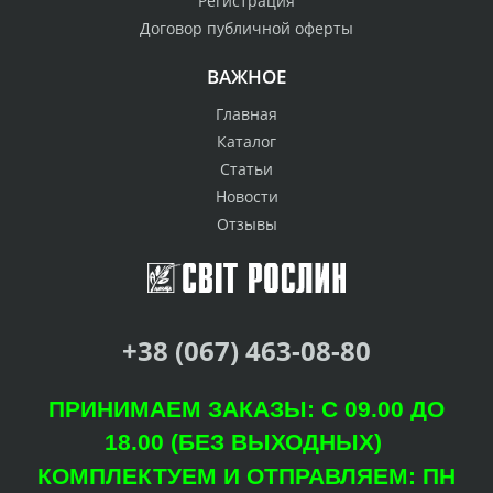
Регистрация
Договор публичной оферты
ВАЖНОЕ
Главная
Каталог
Статьи
Новости
Отзывы
+38 (067) 463-08-80
ПРИНИМАЕМ ЗАКАЗЫ: С 09.00 ДО
18.00 (БЕЗ ВЫХОДНЫХ)
КОМПЛЕКТУЕМ И ОТПРАВЛЯЕМ: ПН