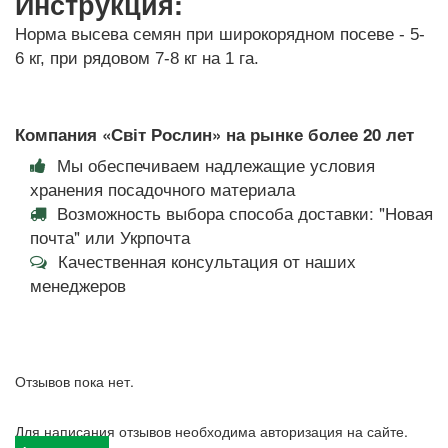
Инструкция:
Норма высева семян при широкорядном посеве - 5-
6 кг, при рядовом 7-8 кг на 1 га.
Компания «Світ Рослин» на рынке более 20 лет
Мы обеспечиваем надлежащие условия
хранения посадочного материала
Возможность выбора способа доставки: "Новая
почта" или Укрпочта
Качественная консультация от наших
менеджеров
Отзывов пока нет.
Для написания отзывов необходима авторизация на сайте.