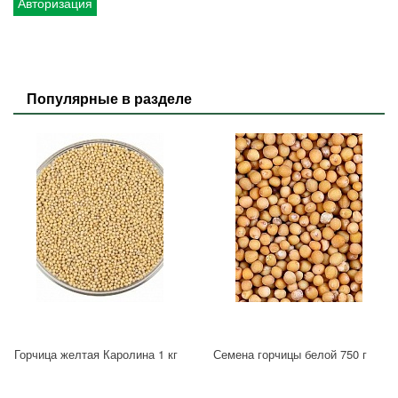
Авторизация
Популярные в разделе
Горчица желтая Каролина 1 кг
Семена горчицы белой 750 г