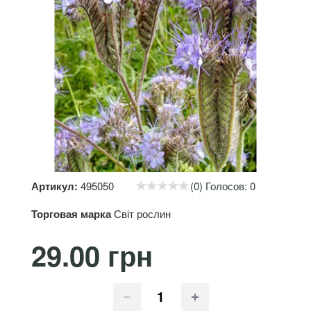
Артикул:
495050
(0) Голосов: 0
Торговая марка
Світ рослин
29.00 грн