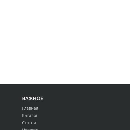
ВАЖНОЕ
Главная
Каталог
Статьи
Новости