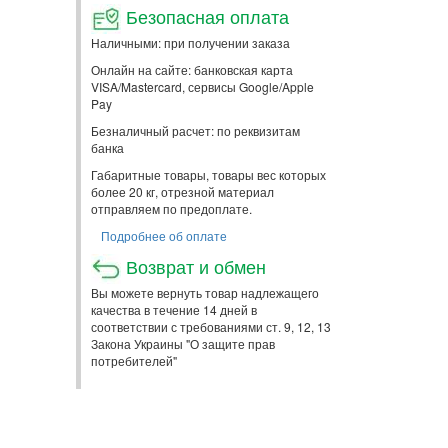
Безопасная оплата
Наличными: при получении заказа
Онлайн на сайте: банковская карта
VISA/Mastercard, сервисы Google/Apple
Pay
Безналичный расчет: по реквизитам
банка
Габаритные товары, товары вес которых
более 20 кг, отрезной материал
отправляем по предоплате.
Подробнее об оплате
Возврат и обмен
Вы можете вернуть товар надлежащего
качества в течение 14 дней в
соответствии с требованиями ст. 9, 12, 13
Закона Украины "О защите прав
потребителей"