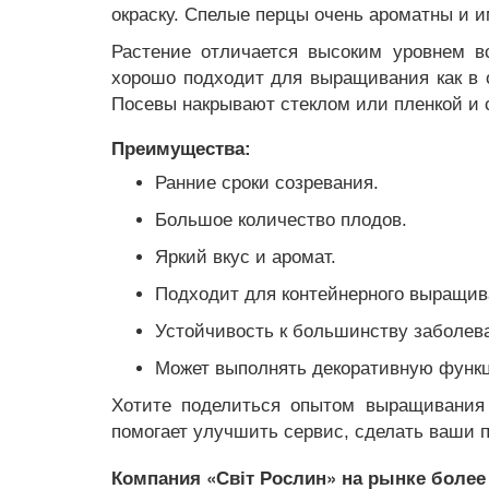
окраску. Спелые перцы очень ароматны и и
Растение отличается высоким уровнем в
хорошо подходит для выращивания как в о
Посевы накрывают стеклом или пленкой и с
Преимущества:
Ранние сроки созревания.
Большое количество плодов.
Яркий вкус и аромат.
Подходит для контейнерного выращив
Устойчивость к большинству заболев
Может выполнять декоративную функ
Хотите поделиться опытом выращивания
помогает улучшить сервис, сделать ваши п
Компания «Світ Рослин» на рынке более 