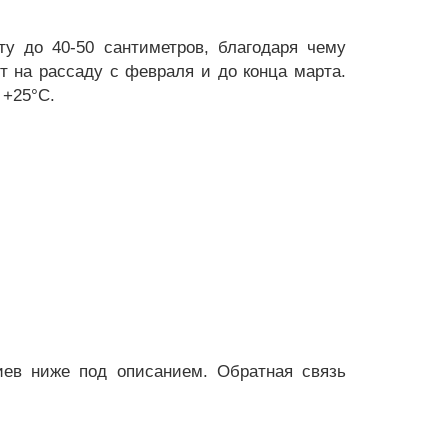
у до 40-50 сантиметров, благодаря чему
т на рассаду с февраля и до конца марта.
 +25°C.
ев ниже под описанием. Обратная связь