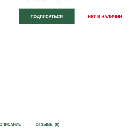
ПОДПИСАТЬСЯ
НЕТ В НАЛИЧИИ
ОПИСАНИЕ
ОТЗЫВЫ (
0
)