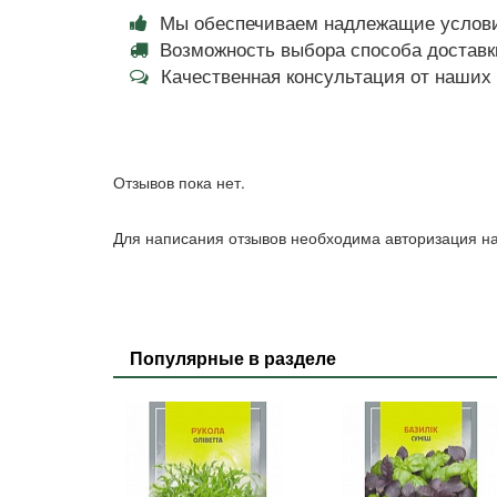
Мы обеспечиваем надлежащие услови
Возможность выбора способа доставки
Качественная консультация от наши
Отзывов пока нет.
Для написания отзывов необходима авторизация на
Популярные в разделе