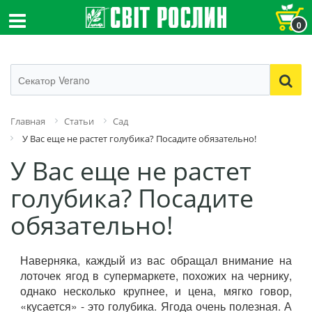
0
Главная
Статьи
Сад
У Вас еще не растет голубика? Посадите обязательно!
У Вас еще не растет
голубика? Посадите
обязательно!
Наверняка, каждый из вас обращал внимание на
лоточек ягод в супермаркете, похожих на чернику,
однако несколько крупнее, и цена, мягко говор,
«кусается» - это голубика. Ягода очень полезная. А