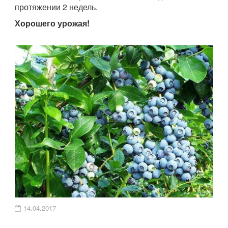
протяжении 2 недель.
Хорошего урожая!
14.04.2017