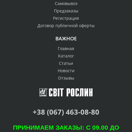
Самовывоз
Предзаказы
Регистрация
Договор публичной оферты
ВАЖНОЕ
Главная
Каталог
Статьи
Новости
Отзывы
+38 (067) 463-08-80
ПРИНИМАЕМ ЗАКАЗЫ: С 09.00 ДО