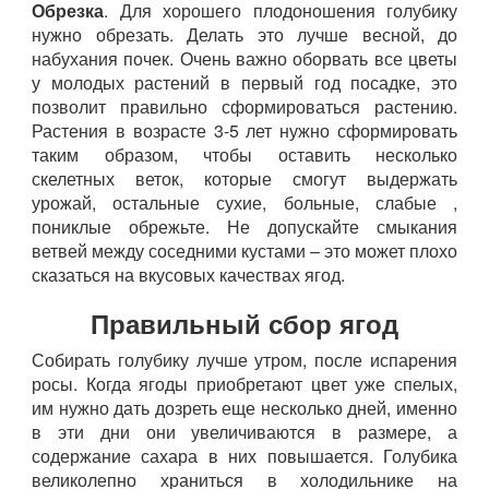
Обрезка
. Для хорошего плодоношения голубику
нужно обрезать. Делать это лучше весной, до
набухания почек. Очень важно оборвать все цветы
у молодых растений в первый год посадке, это
позволит правильно сформироваться растению.
Растения в возрасте 3-5 лет нужно сформировать
таким образом, чтобы оставить несколько
скелетных веток, которые смогут выдержать
урожай, остальные сухие, больные, слабые ,
пониклые обрежьте. Не допускайте смыкания
ветвей между соседними кустами – это может плохо
сказаться на вкусовых качествах ягод.
Правильный сбор ягод
Собирать голубику лучше утром, после испарения
росы. Когда ягоды приобретают цвет уже спелых,
им нужно дать дозреть еще несколько дней, именно
в эти дни они увеличиваются в размере, а
содержание сахара в них повышается. Голубика
великолепно храниться в холодильнике на