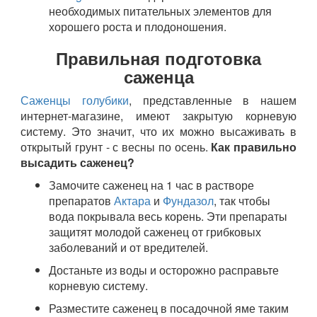
необходимых питательных элементов для
хорошего роста и плодоношения.
Правильная подготовка
саженца
Саженцы голубики
, представленные в нашем
интернет-магазине, имеют закрытую корневую
систему. Это значит, что их можно высаживать в
открытый грунт - с весны по осень.
Как правильно
высадить саженец?
Замочите саженец на 1 час в растворе
препаратов
Актара
и
Фундазол
, так чтобы
вода покрывала весь корень. Эти препараты
защитят молодой саженец от грибковых
заболеваний и от вредителей.
Достаньте из воды и осторожно расправьте
корневую систему.
Разместите саженец в посадочной яме таким