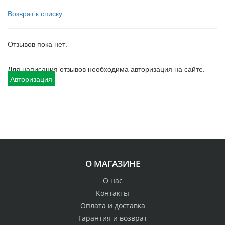
Возврат к списку
Отзывов пока нет.
Для написания отзывов необходима авторизация на сайте.
Авторизация
О МАГАЗИНЕ
О нас
Контакты
Оплата и доставка
Гарантия и возврат