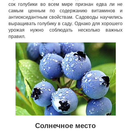
сок голубики во всем мире признан едва ли не
самым ценным по содержанию витаминов и
антиоксидантным свойствам. Садоводы научились
выращивать голубику в саду. Однако для хорошего
урожая нужно соблюдать несколько важных
правил.
Солнечное место