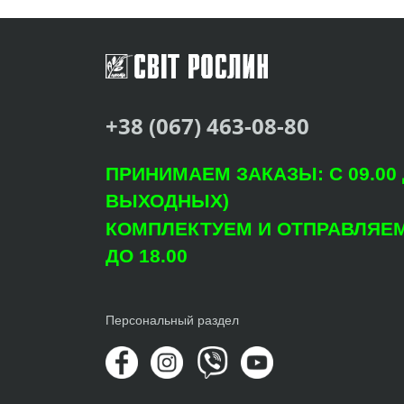
+38 (067) 463-08-80
ПРИНИМАЕМ ЗАКАЗЫ: С 09.00 Д
ВЫХОДНЫХ)
КОМПЛЕКТУЕМ И ОТПРАВЛЯЕМ: 
ДО 18.00
Персональный раздел