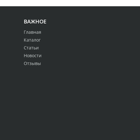
ВАЖНОЕ
Главная
Каталог
Статьи
Новости
Отзывы