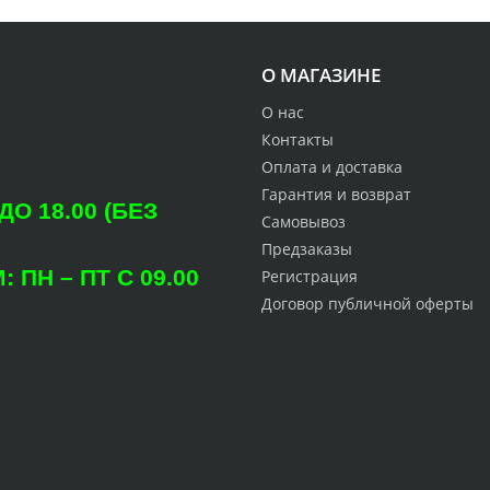
О МАГАЗИНЕ
О нас
Контакты
Оплата и доставка
Гарантия и возврат
О 18.00 (БЕЗ
Самовывоз
Предзаказы
ПН – ПТ С 09.00
Регистрация
Договор публичной оферты