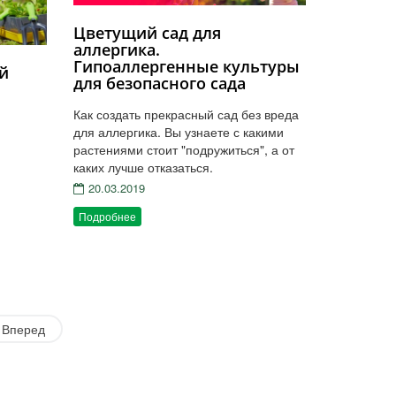
Цветущий сад для
аллергика.
Гипоаллергенные культуры
ой
для безопасного сада
Как создать прекрасный сад без вреда
для аллергика. Вы узнаете с какими
растениями стоит "подружиться", а от
каких лучше отказаться.
20.03.2019
Подробнее
Вперед