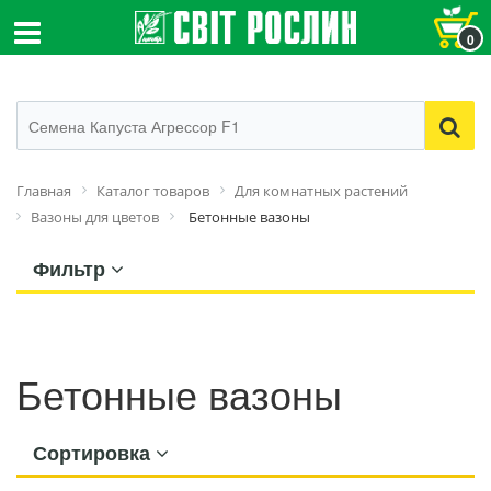
0
Главная
Каталог товаров
Для комнатных растений
Вазоны для цветов
Бетонные вазоны
Фильтр
Бетонные вазоны
Сортировка