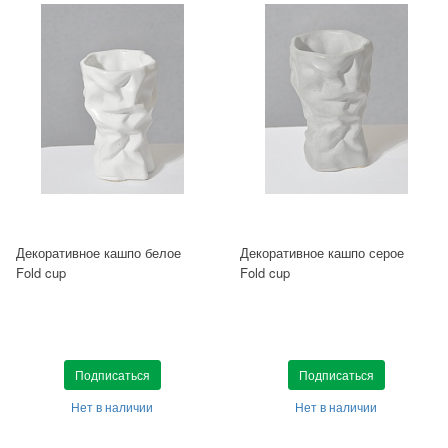
Декоративное кашпо белое
Декоративное кашпо серое
Fold cup
Fold cup
Подписаться
Подписаться
Нет в наличии
Нет в наличии