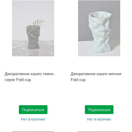
Декоративное кашпо темно-
Декоративное кашпо мятное
серое Fold cup
Fold cup
Подписаться
Подписаться
Нет в наличии
Нет в наличии