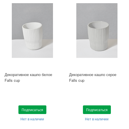
Декоративное кашпо белое
Декоративное кашпо серое
Falls cup
Falls cup
Подписаться
Подписаться
Нет в наличии
Нет в наличии