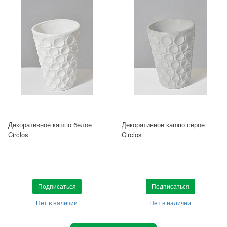
Декоративное кашпо белое
Декоративное кашпо серое
Circlos
Circlos
Подписаться
Подписаться
Нет в наличии
Нет в наличии