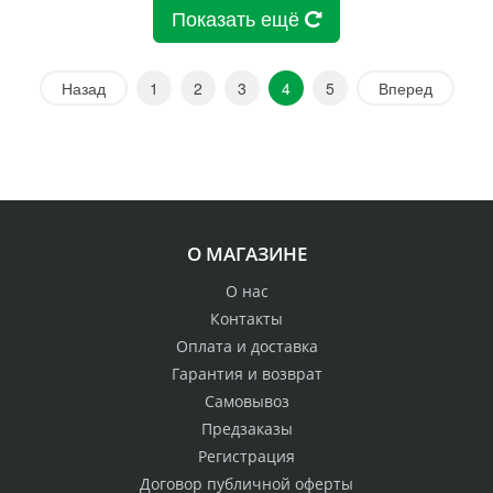
Показать ещё
Назад
1
2
3
4
5
Вперед
О МАГАЗИНЕ
О нас
Контакты
Оплата и доставка
Гарантия и возврат
Самовывоз
Предзаказы
Регистрация
Договор публичной оферты