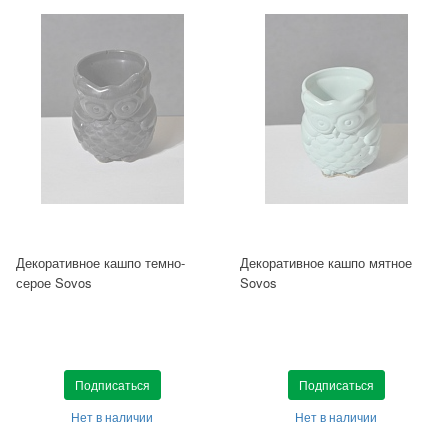
Декоративное кашпо темно-
Декоративное кашпо мятное
серое Sovos
Sovos
Подписаться
Подписаться
Нет в наличии
Нет в наличии