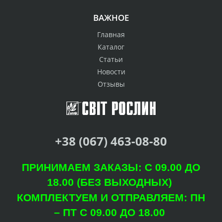
ВАЖНОЕ
Главная
Каталог
Статьи
Новости
Отзывы
+38 (067) 463-08-80
ПРИНИМАЕМ ЗАКАЗЫ: С 09.00 ДО
18.00 (БЕЗ ВЫХОДНЫХ)
КОМПЛЕКТУЕМ И ОТПРАВЛЯЕМ: ПН
– ПТ С 09.00 ДО 18.00