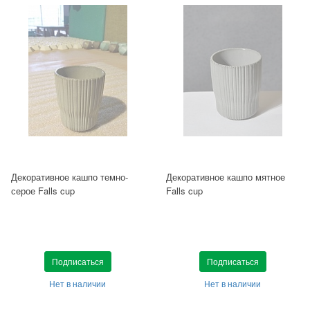
Декоративное кашпо темно-
Декоративное кашпо мятное
серое Falls cup
Falls cup
Подписаться
Подписаться
Нет в наличии
Нет в наличии