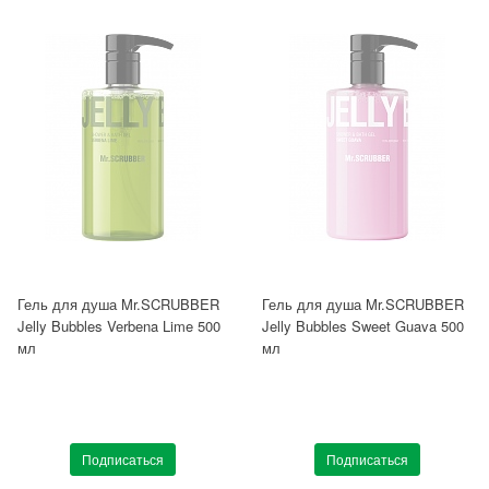
Гель для душа Mr.SCRUBBER
Гель для душа Mr.SCRUBBER
Jelly Bubbles Verbena Lime 500
Jelly Bubbles Sweet Guava 500
мл
мл
Подписаться
Подписаться