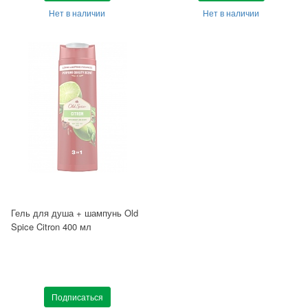
Нет в наличии
Нет в наличии
Гель для душа + шампунь Old
Spice Citron 400 мл
Подписаться