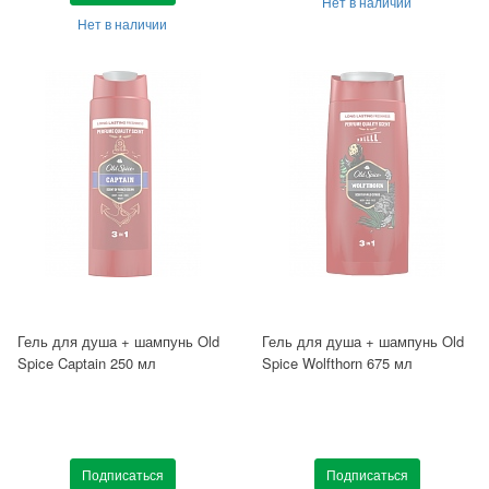
Нет в наличии
Нет в наличии
Гель для душа + шампунь Old
Гель для душа + шампунь Old
Spice Captain 250 мл
Spice Wolfthorn 675 мл
Подписаться
Подписаться