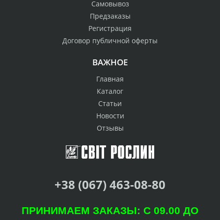
Самовывоз
Предзаказы
Регистрация
Договор публичной оферты
ВАЖНОЕ
Главная
Каталог
Статьи
Новости
Отзывы
+38 (067) 463-08-80
ПРИНИМАЕМ ЗАКАЗЫ: С 09.00 ДО