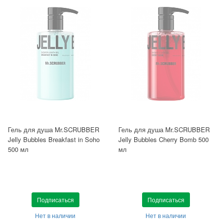
Гель для душа Mr.SCRUBBER
Гель для душа Mr.SCRUBBER
Jelly Bubbles Breakfast in Soho
Jelly Bubbles Cherry Bomb 500
500 мл
мл
Подписаться
Подписаться
Нет в наличии
Нет в наличии