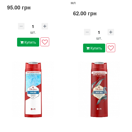
мл
95.00 грн
62.00 грн
шт.
шт.
Купить
Купить