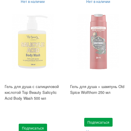
Нет в наличии
Нет в наличии
Гель для душа с салициловой
Гель для душа + шампунь Old
кислотой Top Beauty Salicylic
Spice Wolfthorn 250 мл
Acid Body Wash 500 мл
Подписаться
Подписаться