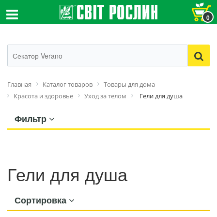
0
Главная
Каталог товаров
Товары для дома
Красота и здоровье
Уход за телом
Гели для душа
Фильтр
Гели для душа
Сортировка