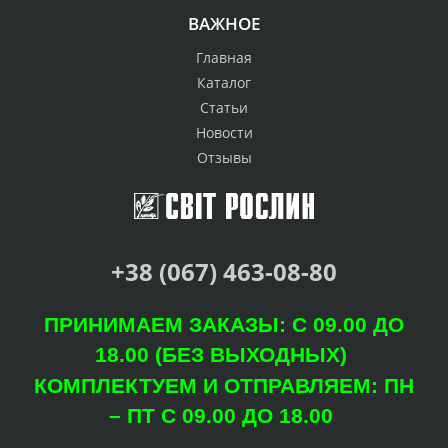
ВАЖНОЕ
Главная
Каталог
Статьи
Новости
Отзывы
+38 (067) 463-08-80
ПРИНИМАЕМ ЗАКАЗЫ: С 09.00 ДО
18.00 (БЕЗ ВЫХОДНЫХ)
КОМПЛЕКТУЕМ И ОТПРАВЛЯЕМ: ПН
– ПТ С 09.00 ДО 18.00