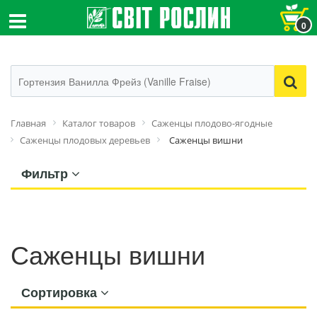
0
Главная
Каталог товаров
Саженцы плодово-ягодные
Саженцы плодовых деревьев
Саженцы вишни
Фильтр
Саженцы вишни
Сортировка