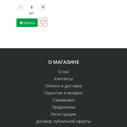
шт.
Купить
О МАГАЗИНЕ
О нас
Контакты
Оплата и доставка
Гарантия и возврат
Самовывоз
Предзаказы
Регистрация
Договор публичной оферты