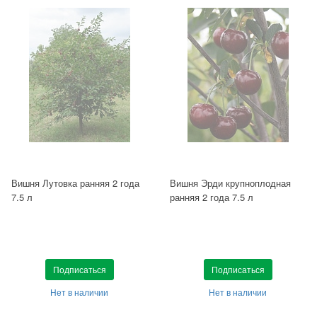
Вишня Лутовка ранняя 2 года
Вишня Эрди крупноплодная
7.5 л
ранняя 2 года 7.5 л
Подписаться
Подписаться
Нет в наличии
Нет в наличии