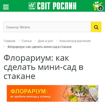
0
Главная
Статьи
Дом и уют
Комнатные растения
Флорариум: как сделать мини-сад в стакане
Флорариум: как
сделать мини-сад в
стакане