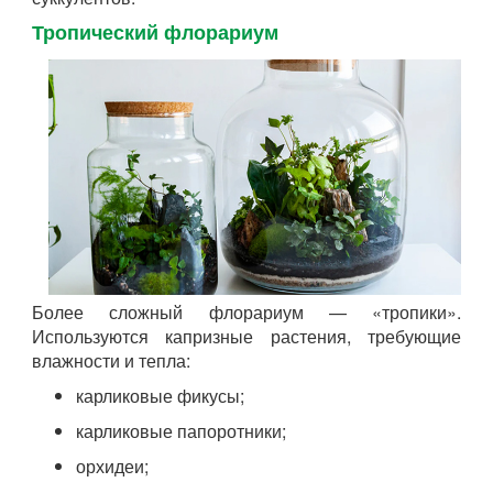
Тропический флорариум
Более сложный флорариум — «тропики».
Используются капризные растения, требующие
влажности и тепла:
карликовые фикусы;
карликовые папоротники;
орхидеи;