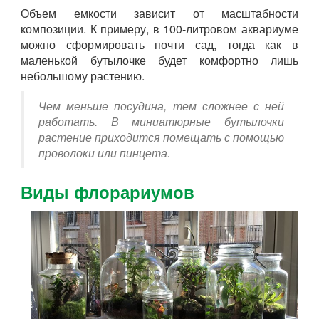
Объем емкости зависит от масштабности
композиции. К примеру, в 100-литровом аквариуме
можно сформировать почти сад, тогда как в
маленькой бутылочке будет комфортно лишь
небольшому растению.
Чем меньше посудина, тем сложнее с ней
работать. В миниатюрные бутылочки
растение приходится помещать с помощью
проволоки или пинцета.
Виды флорариумов