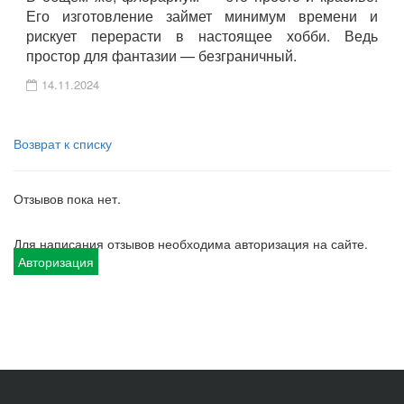
Его изготовление займет минимум времени и
рискует перерасти в настоящее хобби. Ведь
простор для фантазии — безграничный.
14.11.2024
Возврат к списку
Отзывов пока нет.
Для написания отзывов необходима авторизация на сайте.
Авторизация