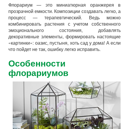
Флорариум — это миниатюрная оранжерея в
прозрачной емкости. Композиции создавать легко, а
процесс — терапевтический. Ведь можно
комбинировать растения с учетом собственного
эмоционального состояния, добавлять
декоративные элементы, формировать настоящие
«картинки»: оазис, пустыня, хоть сад у дома! А если
что пойдет не так, ошибку легко исправить.
Особенности
флорариумов