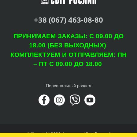
+38 (067) 463-08-80
ПРИНИМАЕМ ЗАКАЗЫ: С 09.00 ДО
18.00 (БЕЗ ВЫХОДНЫХ)
КОМПЛЕКТУЕМ И ОТПРАВЛЯЕМ: ПН
– ПТ С 09.00 ДО 18.00
Персональный раздел
© Copyright 2022 Агроцентр "Світ Рослин"