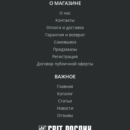
О МАГАЗИНЕ
О нас
Контакты
Оплата и доставка
Гарантия и возврат
Самовывоз
Предзаказы
Регистрация
Договор публичной оферты
ВАЖНОЕ
Главная
Каталог
Статьи
Новости
Отзывы