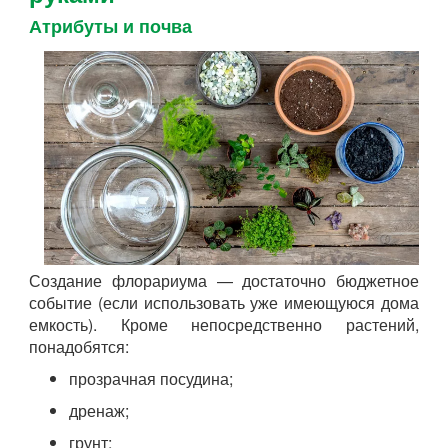
Атрибуты и почва
Создание флорариума — достаточно бюджетное
событие (если использовать уже имеющуюся дома
емкость). Кроме непосредственно растений,
понадобятся:
прозрачная посудина;
дренаж;
грунт;