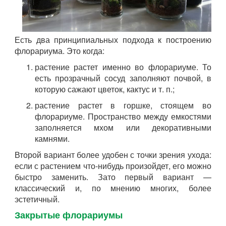
Есть два принципиальных подхода к построению
флорариума. Это когда:
растение растет именно во флорариуме. То
есть прозрачный сосуд заполняют почвой, в
которую сажают цветок, кактус и т. п.;
растение растет в горшке, стоящем во
флорариуме. Пространство между емкостями
заполняется мхом или декоративными
камнями.
Второй вариант более удобен с точки зрения ухода:
если с растением что-нибудь произойдет, его можно
быстро заменить. Зато первый вариант —
классический и, по мнению многих, более
эстетичный.
Закрытые флорариумы