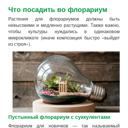
Что посадить во флорариум
Растения для флорариумов должны быть
невысокими и медленно растущими. Также важно,
чтобы культуры нуждались в одинаковом
микроклимате (иначе композиция быстро «выйдет
из строя»).
Пустынный флорариум с суккулентами
Флорариум для новичков — так называемый