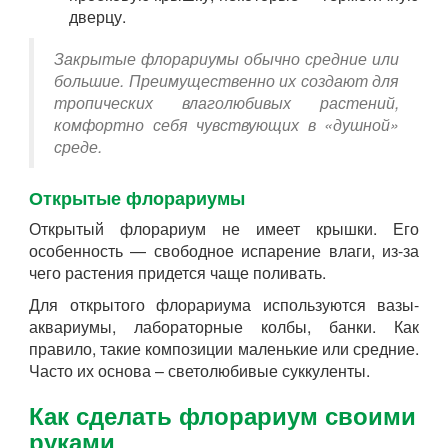
дверцу.
Закрытые флорариумы обычно средние или
большие. Преимущественно их создают для
тропических влаголюбивых растений,
комфортно себя чувствующих в «душной»
среде.
Открытые флорариумы
Открытый флорариум не имеет крышки. Его
особенность — свободное испарение влаги, из-за
чего растения придется чаще поливать.
Для открытого флорариума используются вазы-
аквариумы, лабораторные колбы, банки. Как
правило, такие композиции маленькие или средние.
Часто их основа – светолюбивые суккуленты.
Как сделать флорариум своими
руками