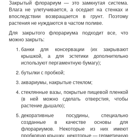
Закрытый флорариум — это замкнутая система.
Влага не улетучивается, а оседает на стенках и
впоследствии возвращается в грунт. Поэтому
растения не нуждаются в частом поливе.
Для закрытого флорариума подходит все, что
можно закрыть:
банки для консервации (их закрывают
крышкой, а для эстетики дополнительно
используют пергаментную бумагу);
бутылки с пробкой;
аквариумы, накрытые стеклом;
стеклянные вазы, покрытые пищевой пленкой
(в ней можно сделать отверстия, чтобы
растение дышало);
декоративные посудины, специально
созданные в качестве основы для
флорариумов. Некоторые из них имеют
пробковую крышку, некоторые — герметичную