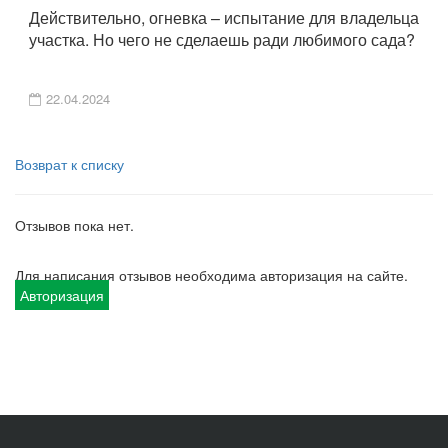
Действительно, огневка – испытание для владельца
участка. Но чего не сделаешь ради любимого сада?
22.04.2024
Возврат к списку
Отзывов пока нет.
Для написания отзывов необходима авторизация на сайте.
Авторизация