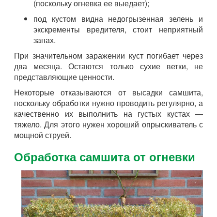
(поскольку огневка ее выедает);
под кустом видна недогрызенная зелень и
экскременты вредителя, стоит неприятный
запах.
При значительном заражении куст погибает через
два месяца. Остаются только сухие ветки, не
представляющие ценности.
Некоторые отказываются от высадки самшита,
поскольку обработки нужно проводить регулярно, а
качественно их выполнить на густых кустах —
тяжело. Для этого нужен хороший опрыскиватель с
мощной струей.
Обработка самшита от огневки