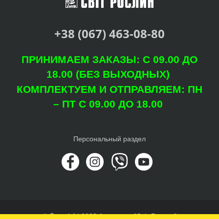
+38 (067) 463-08-80
ПРИНИМАЕМ ЗАКАЗЫ: С 09.00 ДО
18.00 (БЕЗ ВЫХОДНЫХ)
КОМПЛЕКТУЕМ И ОТПРАВЛЯЕМ: ПН
– ПТ С 09.00 ДО 18.00
Персональный раздел
© Copyright 2022 Агроцентр "Світ Рослин"