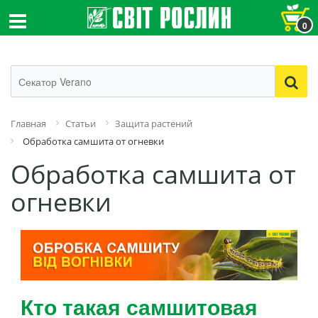
0
Главная
Статьи
Защита растений
Обработка самшита от огневки
Обработка самшита от
огневки
Кто такая самшитовая