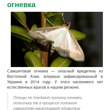
огневка
Самшитовая огневка — опасный вредитель из
Восточной Азии, впервые зафиксированный в
Украине в 2014 году. У этого насекомого нет
естественных врагов в нашем регионе.
Птицы не поедают гусениц огневки,
поскольку те в процессе питания
самшитом накапливают ядовитые