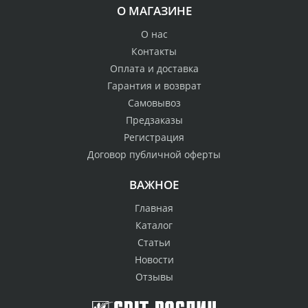
О МАГАЗИНЕ
О нас
Контакты
Оплата и доставка
Гарантия и возврат
Самовывоз
Предзаказы
Регистрация
Договор публичной оферты
ВАЖНОЕ
Главная
Каталог
Статьи
Новости
Отзывы