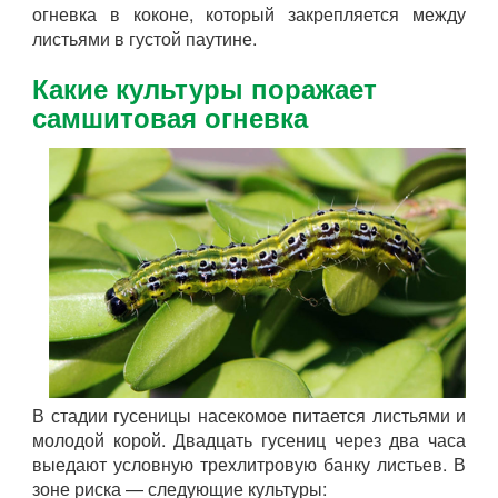
огневка в коконе, который закрепляется между
листьями в густой паутине.
Какие культуры поражает
самшитовая огневка
В стадии гусеницы насекомое питается листьями и
молодой корой. Двадцать гусениц через два часа
выедают условную трехлитровую банку листьев. В
зоне риска — следующие культуры: