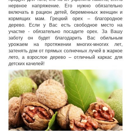
нервное напряжение. Его нужно обязательно
включать в рацион детей, беременных женщин и
кормящих мам. Грецкий орех – благородное
дерево. Если у Вас есть свободное место на
участке - обязательно посадите орех. За Вашу
заботу он будет благодарить Вас обильным
урожаем на протяжении многих-многих лет,
затенять дом от прямых солнечных лучей в жаркое
лето, а взрослое дерево – отличный каркас для
детских качелей!