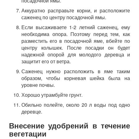
посадочной ямы.
Аккуратно расправьте корни, и расположите
саженец по центру посадочной ямы.
Если высаживаете 1-2 летний саженец, ему
необходима опора. Поэтому перед тем, как
разместить его в посадочной яме, вбейте по
центру колышек. После посадки он будет
надежной опорой для молодого деревца и
защитит его от ветра.
Саженец нужно расположить в яме таким
образом, чтобы корневая шейка была на
уровне почвы.
Хорошо утрамбуйте грунт.
Обильно полейте, около 20 л воды под одно
деревце.
Внесение удобрений в течение
вегетации