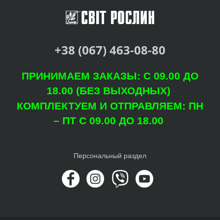
+38 (067) 463-08-80
ПРИНИМАЕМ ЗАКАЗЫ: С 09.00 ДО
18.00 (БЕЗ ВЫХОДНЫХ)
КОМПЛЕКТУЕМ И ОТПРАВЛЯЕМ: ПН
– ПТ С 09.00 ДО 18.00
Персональный раздел