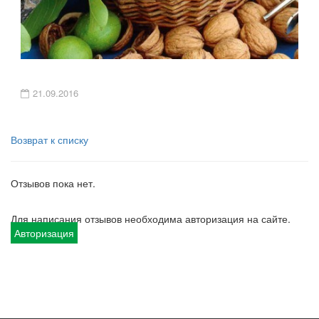
21.09.2016
Возврат к списку
Отзывов пока нет.
Для написания отзывов необходима авторизация на сайте.
Авторизация