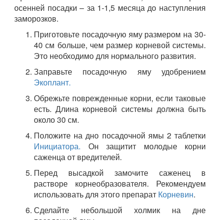
осенней посадки – за 1-1,5 месяца до наступления
заморозков.
Приготовьте посадочную яму размером на 30-
40 см больше, чем размер корневой системы.
Это необходимо для нормального развития.
Заправьте посадочную яму удобрением
Экоплант.
Обрежьте поврежденные корни, если таковые
есть. Длина корневой системы должна быть
около 30 см.
Положите на дно посадочной ямы 2 таблетки
Инициатора.
Он защитит молодые корни
саженца от вредителей.
Перед высадкой замочите саженец в
растворе корнеобразователя. Рекомендуем
использовать для этого препарат
Корневин
.
Сделайте небольшой холмик на дне