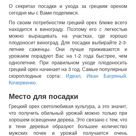
О секретах посадки и ухода за грецким орехом
сегодня мы с Вами поделимся.
По своим потребностям грецкий орех ближе всего
находится к винограду. Поэтому его с легкостью
можно выращивать на участках, где хорошо
плодоносит виноград. Для посадки выбирайте 2-3-
летние саженцы. Они лучше приживаются и
урожаем порадуют Вас на 1-2 года быстрее, чем
однолетние. При правильном уходе плодоносить
грецкий орех начинает на 3 год. Самые популярные
скороплодные сорта:
Идеал,
Иван Багряный,
Кочерженко.
Место для посадки
Грецкий орех светолюбивая культура, а это значит,
что получить обильный урожай можно только при
хорошем освещении дерева. Это связано с тем, что
в тени деревья образуют большее количество
мужских почек и урожай получается очень