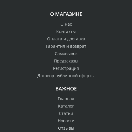
О МАГАЗИНЕ
О нас
Контакты
Оплата и доставка
Гарантия и возврат
Самовывоз
Предзаказы
Регистрация
Договор публичной оферты
ВАЖНОЕ
Главная
Каталог
Статьи
Новости
Отзывы