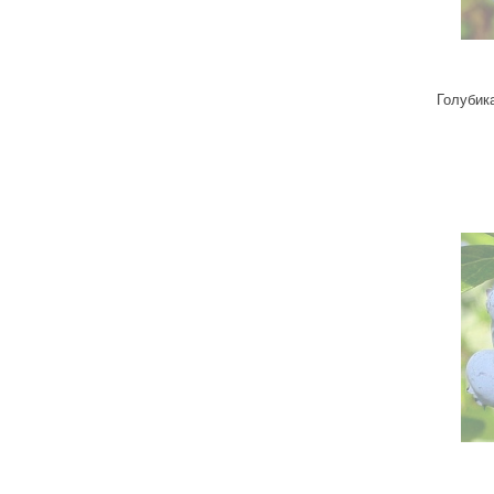
Голубик