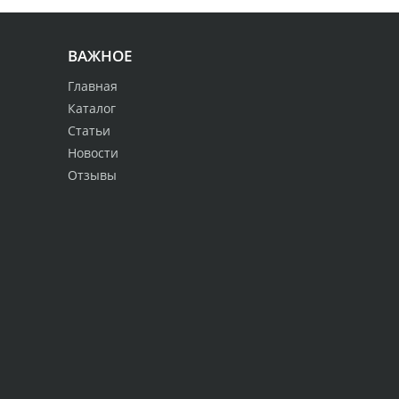
ВАЖНОЕ
Главная
Каталог
Статьи
Новости
Отзывы