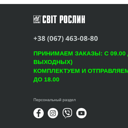
+38 (067) 463-08-80
ПРИНИМАЕМ ЗАКАЗЫ: С 09.00 Д
ВЫХОДНЫХ)
КОМПЛЕКТУЕМ И ОТПРАВЛЯЕМ: 
ДО 18.00
Персональный раздел