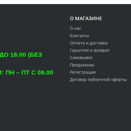
О МАГАЗИНЕ
О нас
Контакты
Оплата и доставка
Гарантия и возврат
О 18.00 (БЕЗ
Самовывоз
Предзаказы
ПН – ПТ С 09.00
Регистрация
Договор публичной оферты