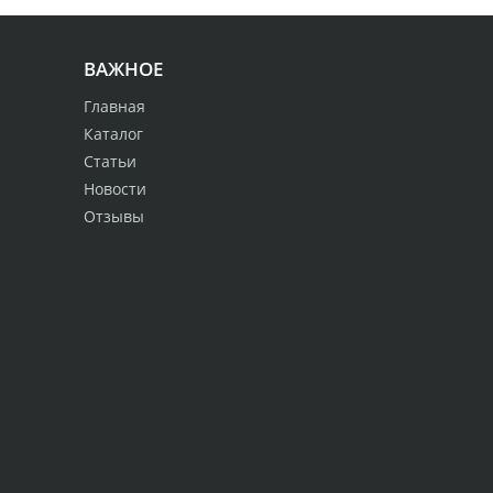
ВАЖНОЕ
Главная
Каталог
Статьи
Новости
Отзывы