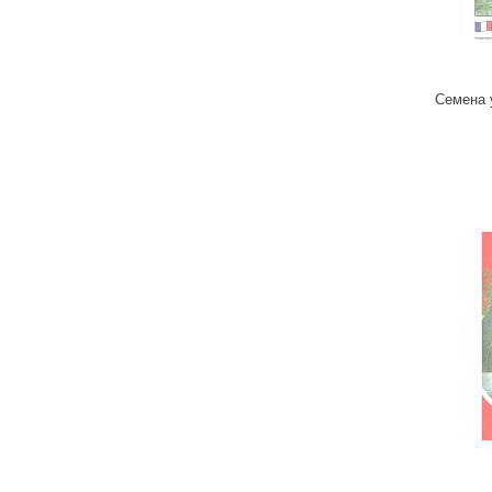
Семена 