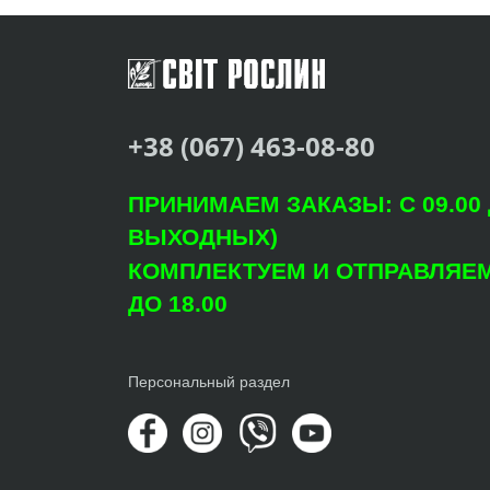
+38 (067) 463-08-80
ПРИНИМАЕМ ЗАКАЗЫ: С 09.00 Д
ВЫХОДНЫХ)
КОМПЛЕКТУЕМ И ОТПРАВЛЯЕМ: 
ДО 18.00
Персональный раздел