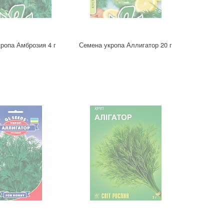
ропа Амброзия 4 г
Семена укропа Аллигатор 20 г