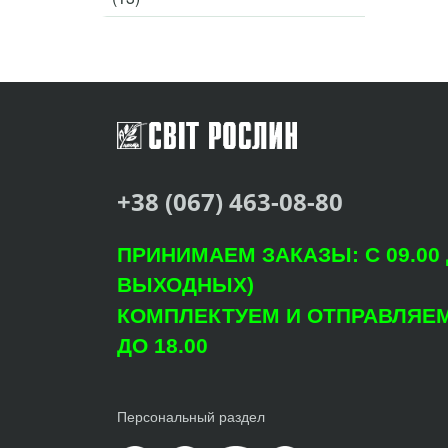
+38 (067) 463-08-80
ПРИНИМАЕМ ЗАКАЗЫ: С 09.00 Д
ВЫХОДНЫХ)
КОМПЛЕКТУЕМ И ОТПРАВЛЯЕМ: 
ДО 18.00
Персональный раздел