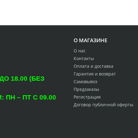
О МАГАЗИНЕ
О нас
Контакты
Оплата и доставка
Гарантия и возврат
О 18.00 (БЕЗ
Самовывоз
Предзаказы
ПН – ПТ С 09.00
Регистрация
Договор публичной оферты