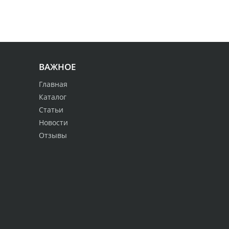
ВАЖНОЕ
Главная
Каталог
Статьи
Новости
Отзывы