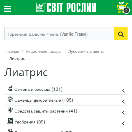
0
Главная
Акционные товары
Луковичные цветы
Лиатрис
Лиатрис
(131)
Семена и рассада
(135)
Саженцы декоративные
(41)
Средства защиты растений
(39)
Удобрения