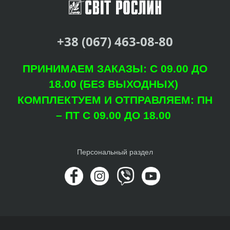
+38 (067) 463-08-80
ПРИНИМАЕМ ЗАКАЗЫ: С 09.00 ДО
18.00 (БЕЗ ВЫХОДНЫХ)
КОМПЛЕКТУЕМ И ОТПРАВЛЯЕМ: ПН
– ПТ С 09.00 ДО 18.00
Персональный раздел