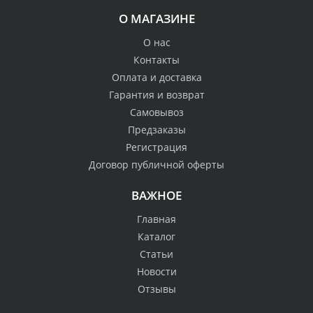
О МАГАЗИНЕ
О нас
Контакты
Оплата и доставка
Гарантия и возврат
Самовывоз
Предзаказы
Регистрация
Договор публичной оферты
ВАЖНОЕ
Главная
Каталог
Статьи
Новости
Отзывы