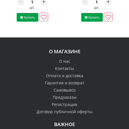
шт.
шт.
Купить
Купить
О МАГАЗИНЕ
О нас
Контакты
Оплата и доставка
Гарантия и возврат
Самовывоз
Предзаказы
Регистрация
Договор публичной оферты
ВАЖНОЕ