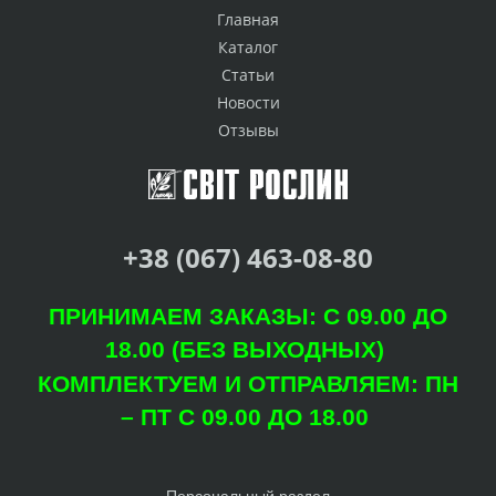
Главная
Каталог
Статьи
Новости
Отзывы
+38 (067) 463-08-80
ПРИНИМАЕМ ЗАКАЗЫ: С 09.00 ДО
18.00 (БЕЗ ВЫХОДНЫХ)
КОМПЛЕКТУЕМ И ОТПРАВЛЯЕМ: ПН
– ПТ С 09.00 ДО 18.00
Персональный раздел