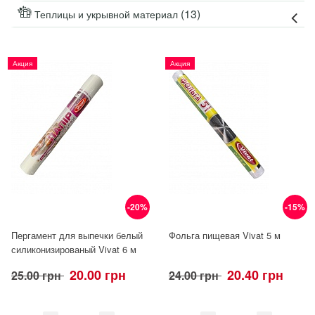
(13)
Теплицы и укрывной материал
Акция
Акция
-20%
-15%
Пергамент для выпечки белый
Фольга пищевая Vivat 5 м
силиконизированый Vivat 6 м
20.00 грн
20.40 грн
25.00 грн
24.00 грн