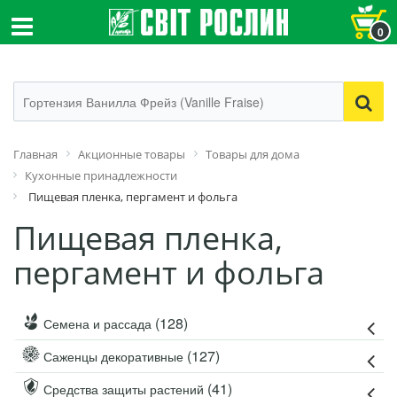
0
Главная
Акционные товары
Товары для дома
Кухонные принадлежности
Пищевая пленка, пергамент и фольга
Пищевая пленка,
пергамент и фольга
(128)
Семена и рассада
(127)
Саженцы декоративные
(41)
Средства защиты растений