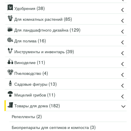
(38)
Удобрения
(85)
Для комнатных растений
(129)
Для ландшафтного дизайна
(16)
Для полива
(39)
Инструменты и инвентарь
(11)
Виноделие
(4)
Пчеловодство
(13)
Садовые фигуры
(11)
Мицелий грибов
(182)
Товары для дома
(2)
Репелленты
(3)
Биопрепараты для септиков и компоста