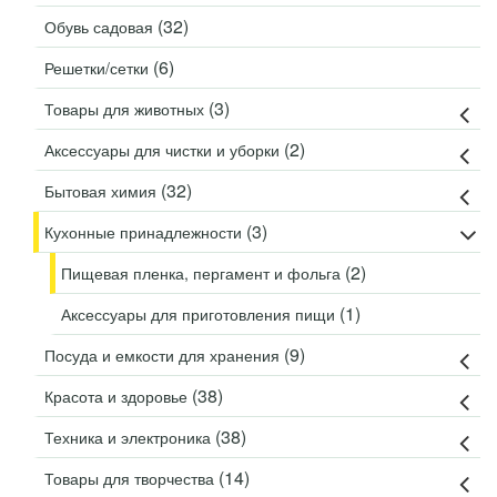
(32)
Обувь садовая
(6)
Решетки/сетки
(3)
Товары для животных
(2)
Аксессуары для чистки и уборки
(32)
Бытовая химия
(3)
Кухонные принадлежности
(2)
Пищевая пленка, пергамент и фольга
(1)
Аксессуары для приготовления пищи
(9)
Посуда и емкости для хранения
(38)
Красота и здоровье
(38)
Техника и электроника
(14)
Товары для творчества