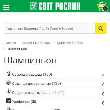
0
Главная
Акционные товары
Мицелий грибов
Шампиньон
Шампиньон
(130)
Семена и рассада
(135)
Саженцы декоративные
(41)
Средства защиты растений
(39)
Удобрения