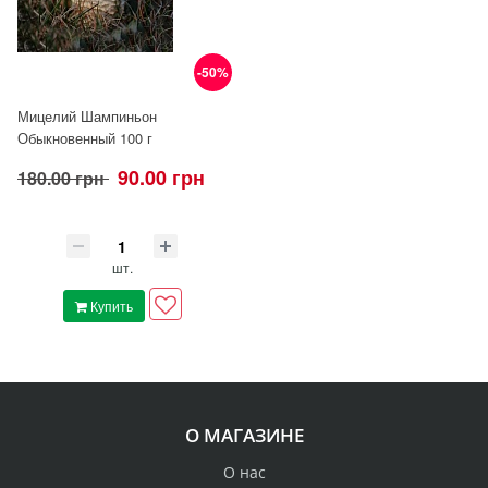
-50%
Мицелий Шампиньон
Обыкновенный 100 г
90.00 грн
180.00 грн
шт.
Купить
О МАГАЗИНЕ
О нас