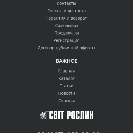
Контакты
Оплата и доставка
Гарантия и возврат
Самовывоз
Предзаказы
Регистрация
Договор публичной оферты
ВАЖНОЕ
Главная
Каталог
Статьи
Новости
Отзывы