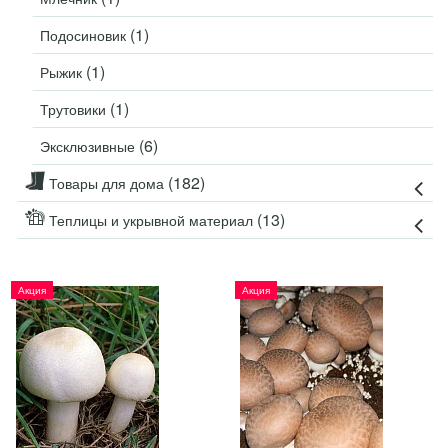
(1)
Подосиновик
(1)
Рыжик
(1)
Трутовики
(6)
Эксклюзивные
(182)
Товары для дома
(13)
Теплицы и укрывной материал
Акция
Акция