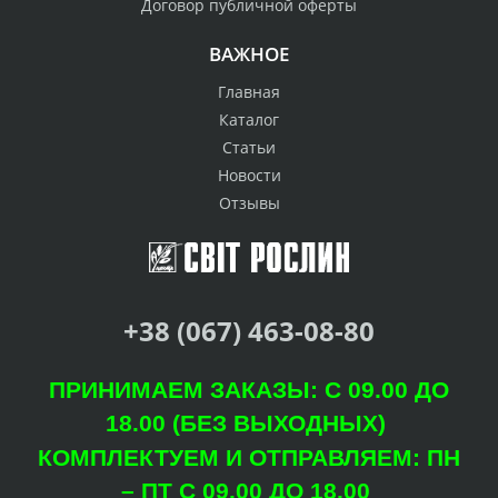
Договор публичной оферты
ВАЖНОЕ
Главная
Каталог
Статьи
Новости
Отзывы
+38 (067) 463-08-80
ПРИНИМАЕМ ЗАКАЗЫ: С 09.00 ДО
18.00 (БЕЗ ВЫХОДНЫХ)
КОМПЛЕКТУЕМ И ОТПРАВЛЯЕМ: ПН
– ПТ С 09.00 ДО 18.00