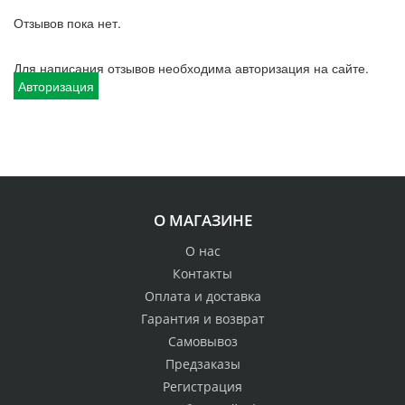
Отзывов пока нет.
Для написания отзывов необходима авторизация на сайте.
Авторизация
О МАГАЗИНЕ
О нас
Контакты
Оплата и доставка
Гарантия и возврат
Самовывоз
Предзаказы
Регистрация