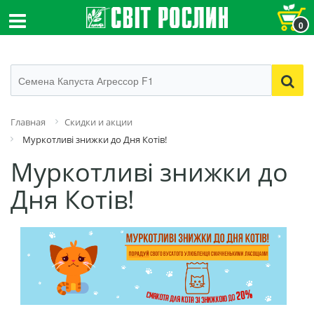
0
Главная
Скидки и акции
Муркотливі знижки до Дня Котів!
Муркотливі знижки до
Дня Котів!