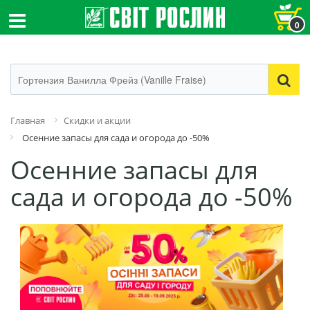
0
Главная
Скидки и акции
Осенние запасы для сада и огорода до -50%
Осенние запасы для
сада и огорода до -50%