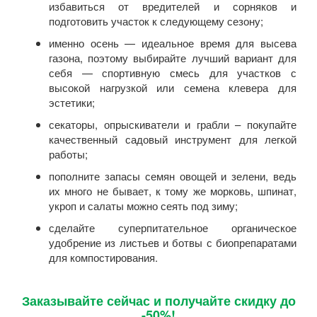
избавиться от вредителей и сорняков и
подготовить участок к следующему сезону;
именно осень — идеальное время для высева
газона, поэтому выбирайте лучший вариант для
себя — спортивную смесь для участков с
высокой нагрузкой или семена клевера для
эстетики;
секаторы, опрыскиватели и грабли – покупайте
качественный садовый инструмент для легкой
работы;
пополните запасы семян овощей и зелени, ведь
их много не бывает, к тому же морковь, шпинат,
укроп и салаты можно сеять под зиму;
сделайте суперпитательное органическое
удобрение из листьев и ботвы с биопрепаратами
для компостирования.
Заказывайте сейчас и получайте скидку до
-50%!