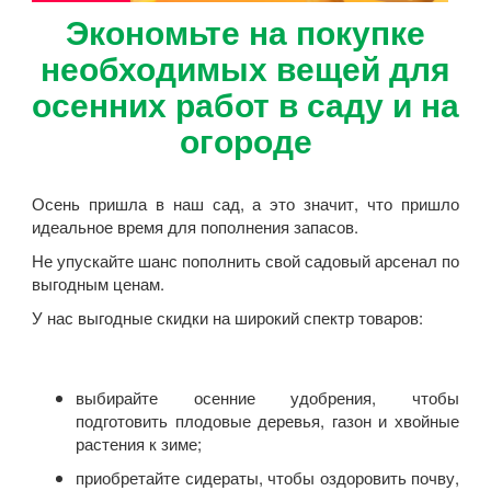
Экономьте на покупке
необходимых вещей для
осенних работ в саду и на
огороде
Осень пришла в наш сад, а это значит, что пришло
идеальное время для пополнения запасов.
Не упускайте шанс пополнить свой садовый арсенал по
выгодным ценам.
У нас выгодные скидки на широкий спектр товаров:
выбирайте осенние удобрения, чтобы
подготовить плодовые деревья, газон и хвойные
растения к зиме;
приобретайте сидераты, чтобы оздоровить почву,