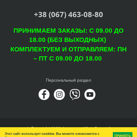
+38 (067) 463-08-80
ПРИНИМАЕМ ЗАКАЗЫ: С 09.00 ДО
18.00 (БЕЗ ВЫХОДНЫХ)
КОМПЛЕКТУЕМ И ОТПРАВЛЯЕМ: ПН
– ПТ С 09.00 ДО 18.00
Персональный раздел
© Copyright 2022 Агроцентр "Світ Рослин"
Этот сайт использует cookies. Вы можете ознакомится с
Наверх
ПРИНЯТЬ