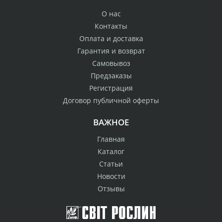
О нас
Контакты
Оплата и доставка
Гарантия и возврат
Самовывоз
Предзаказы
Регистрация
Договор публичной оферты
ВАЖНОЕ
Главная
Каталог
Статьи
Новости
Отзывы