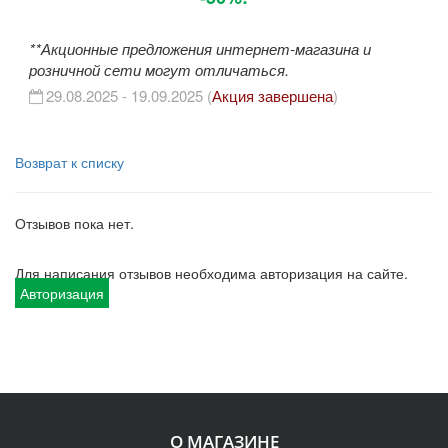
**Акционные предложения интернет-магазина и
розничной сети могут отличаться.
29.08.2025 - 19.09.2025 (
Акция завершена
)
Возврат к списку
Отзывов пока нет.
Для написания отзывов необходима авторизация на сайте.
Авторизация
О МАГАЗИНЕ