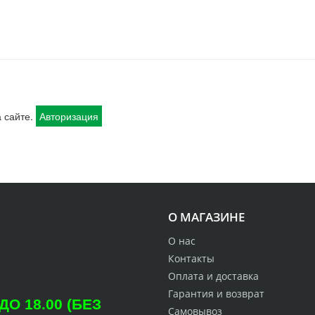
 сайте.
Авторизация
О МАГАЗИНЕ
О нас
Контакты
Оплата и доставка
Гарантия и возврат
О 18.00 (БЕЗ
Самовывоз