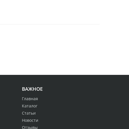
ВАЖНОЕ
Главная
Каталог
Статьи
Новости
Отзывы