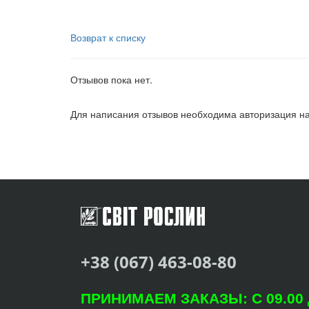
Возврат к списку
Отзывов пока нет.
Для написания отзывов необходима авторизация на
+38 (067) 463-08-80
ПРИНИМАЕМ ЗАКАЗЫ: С 09.00 Д