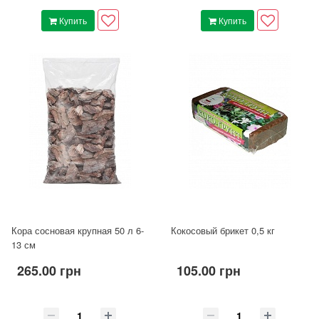
Купить
Купить
Кора сосновая крупная 50 л 6-
Кокосовый брикет 0,5 кг
13 см
265.00 грн
105.00 грн