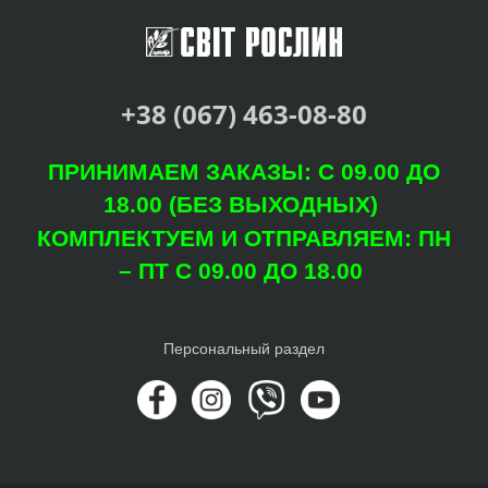
+38 (067) 463-08-80
ПРИНИМАЕМ ЗАКАЗЫ: С 09.00 ДО
18.00 (БЕЗ ВЫХОДНЫХ)
КОМПЛЕКТУЕМ И ОТПРАВЛЯЕМ: ПН
– ПТ С 09.00 ДО 18.00
Персональный раздел