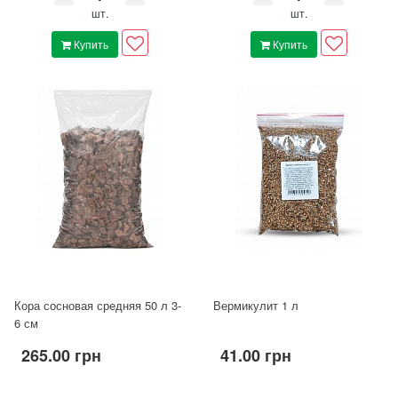
шт.
шт.
Купить
Купить
Кора сосновая средняя 50 л 3-
Вермикулит 1 л
6 см
265.00 грн
41.00 грн