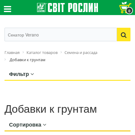
0
Главная
Каталог товаров
Семена и рассада
Добавки к грунтам
Фильтр
Добавки к грунтам
Сортировка