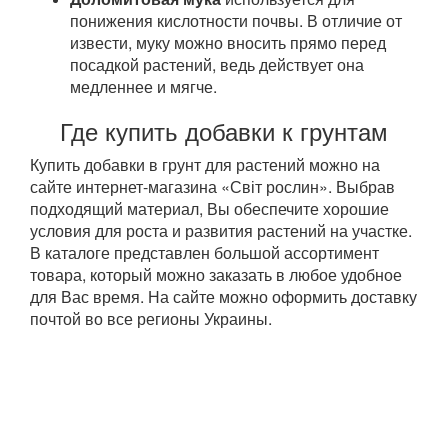
понижения кислотности почвы. В отличие от
извести, муку можно вносить прямо перед
посадкой растений, ведь действует она
медленнее и мягче.
Где купить добавки к грунтам
Купить добавки в грунт для растений можно на
сайте интернет-магазина «Світ рослин». Выбрав
подходящий материал, Вы обеспечите хорошие
условия для роста и развития растений на участке.
В каталоге представлен большой ассортимент
товара, который можно заказать в любое удобное
для Вас время. На сайте можно оформить доставку
почтой во все регионы Украины.