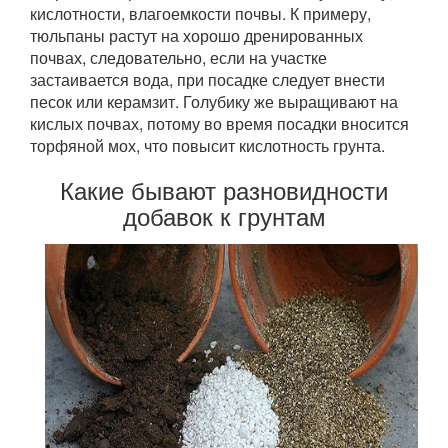
кислотности, влагоемкости почвы. К примеру,
тюльпаны растут на хорошо дренированных
почвах, следовательно, если на участке
застаивается вода, при посадке следует внести
песок или керамзит. Голубику же выращивают на
кислых почвах, потому во время посадки вносится
торфяной мох, что повысит кислотность грунта.
Какие бывают разновидности
добавок к грунтам