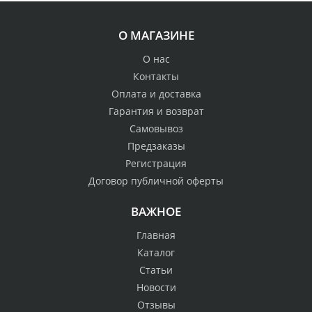
О МАГАЗИНЕ
О нас
Контакты
Оплата и доставка
Гарантия и возврат
Самовывоз
Предзаказы
Регистрация
Договор публичной оферты
ВАЖНОЕ
Главная
Каталог
Статьи
Новости
Отзывы