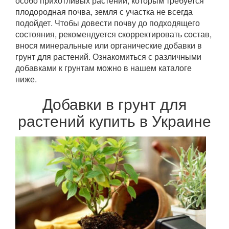
особо прихотливых растений, которым требуется
плодородная почва, земля с участка не всегда
подойдет. Чтобы довести почву до подходящего
состояния, рекомендуется скорректировать состав,
внося минеральные или органические добавки в
грунт для растений. Ознакомиться с различными
добавками к грунтам можно в нашем каталоге
ниже.
Добавки в грунт для
растений купить в Украине