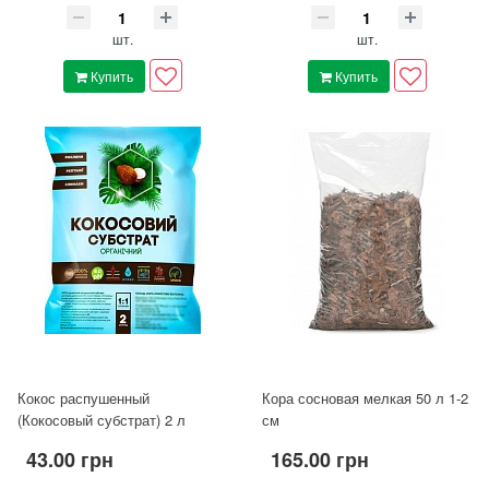
шт.
шт.
Купить
Купить
Кокос распушенный
Кора сосновая мелкая 50 л 1-2
(Кокосовый субстрат) 2 л
см
43.00 грн
165.00 грн