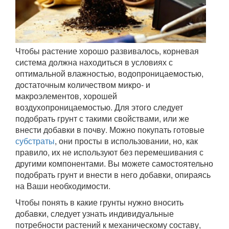
Чтобы растение хорошо развивалось, корневая
система должна находиться в условиях с
оптимальной влажностью, водопроницаемостью,
достаточным количеством микро- и
макроэлементов, хорошей
воздухопроницаемостью. Для этого следует
подобрать грунт с такими свойствами, или же
внести добавки в почву. Можно покупать готовые
субстраты
, они просты в использовании, но, как
правило, их не используют без перемешивания с
другими компонентами. Вы можете самостоятельно
подобрать грунт и внести в него добавки, опираясь
на Ваши необходимости.
Чтобы понять в какие грунты нужно вносить
добавки, следует узнать индивидуальные
потребности растений к механическому составу,