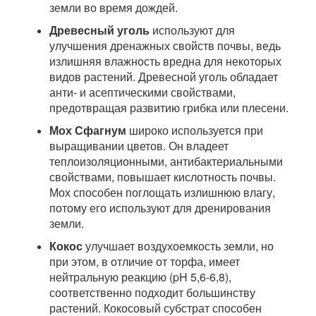
земли во время дождей.
Древесный уголь
используют для
улучшения дренажных свойств почвы, ведь
излишняя влажность вредна для некоторых
видов растений. Древесной уголь обладает
анти- и асептическими свойствами,
предотвращая развитию грибка или плесени.
Мох Сфагнум
широко используется при
выращивании цветов. Он владеет
теплоизоляционными, антибактериальными
свойствами, повышает кислотность почвы.
Мох способен поглощать излишнюю влагу,
потому его используют для дренирования
земли.
Кокос
улучшает воздухоемкость земли, но
при этом, в отличие от торфа, имеет
нейтральную реакцию (pH 5,6-6,8),
соответственно подходит большинству
растений. Кокосовый субстрат способен