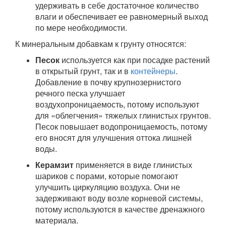
удерживать в себе достаточное количество
влаги и обеспечивает ее равномерный выход
по мере необходимости.
К минеральным добавкам к грунту относятся:
Песок
используется как при посадке растений
в открытый грунт, так и в
контейнеры
.
Добавление в почву крупнозернистого
речного песка улучшает
воздухопроницаемость, потому используют
для «облегчения» тяжелых глинистых грунтов.
Песок повышает водопроницаемость, потому
его вносят для улучшения оттока лишней
воды.
Керамзит
применяется в виде глинистых
шариков с порами, которые помогают
улучшить циркуляцию воздуха. Они не
задерживают воду возле корневой системы,
потому используются в качестве дренажного
материала.