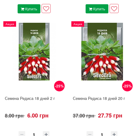
Купить
Купить
Акция
Акция
-25%
-25%
Семена Редиса 18 дней 2 г
Семена Редиса 18 дней 20 г
6.00 грн
27.75 грн
8.00 грн
37.00 грн