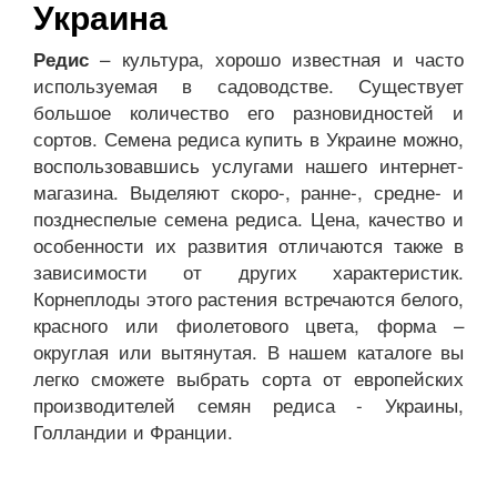
Украина
– культура, хорошо известная и часто
Редис
используемая в садоводстве. Существует
большое количество его разновидностей и
сортов. Семена редиса купить в Украине можно,
воспользовавшись услугами нашего интернет-
магазина. Выделяют скоро-, ранне-, средне- и
позднеспелые семена редиса. Цена, качество и
особенности их развития отличаются также в
зависимости от других характеристик.
Корнеплоды этого растения встречаются белого,
красного или фиолетового цвета, форма –
округлая или вытянутая. В нашем каталоге вы
легко сможете выбрать сорта от европейских
производителей семян редиса - Украины,
Голландии и Франции.