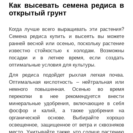
Как высевать семена редиса в
открытый грунт
Когда лучше всего выращивать эти растения?
Семена редиса купить и высеять вы можете
ранней весной или осенью, поскольку растение
известно стойкостью к холодам. Возможны
посадки и в летнее время, если создать
оптимальные условия для культуры.
Для редиса подойдет рыхлая легкая почва.
Оптимальная кислотность – нейтральная или
немного повышенная. Осенью во время
перекопки в нее рекомендуется внести
минеральные удобрения, включающие в себя
фосфор и калий, а также удобрения на
органической основе. Выбирайте хорошо
освещенное, защищенное от ветра и сквозняков
место. Учитывайте также, что солнце растению