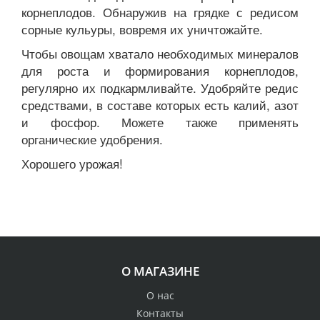
корнеплодов. Обнаружив на грядке с редисом
сорные кульуры, вовремя их уничтожайте.
Чтобы овощам хватало необходимых минералов
для роста и формирования корнеплодов,
регулярно их подкармливайте. Удобряйте редис
средствами, в составе которых есть калий, азот
и фосфор. Можете также применять
органические удобрения.
Хорошего урожая!
О МАГАЗИНЕ
О нас
Контакты