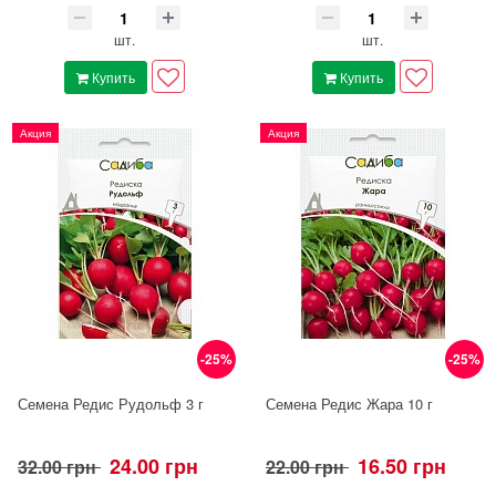
шт.
шт.
Купить
Купить
Акция
Акция
-25%
-25%
Семена Редис Рудольф 3 г
Семена Редис Жара 10 г
24.00 грн
16.50 грн
32.00 грн
22.00 грн