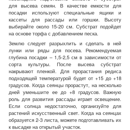
для высева семян. В качестве емкости для
посадки используют специальные ящики и
кассеты для рассады или горшки. Высоту
выбирайте около 15-20 см. Субстрат подойдет
на основе торфа с добавлением песка.
Землю следует разрыхлить и сделать в ней
лунки или ряды для посева. Рекомендуемая
глубина посадки – 1,5-2,5 см в зависимости от
сорта культуры. После высева субстрат
накрывают пленкой. Для прорастания редиса
подходящей температурой будет от +15 до +18
градусов. Когда сеянцы прорастут, на несколько
дней уменьшите ее до +8 градусов. Важную
роль для развития рассады играет освещение.
Если солнца недостаточно, организуйте для
растений искусственный свет. Когда на сеянцах
образуется 2-3 листа, можете подготавливать их
к высадке на открытый участок.