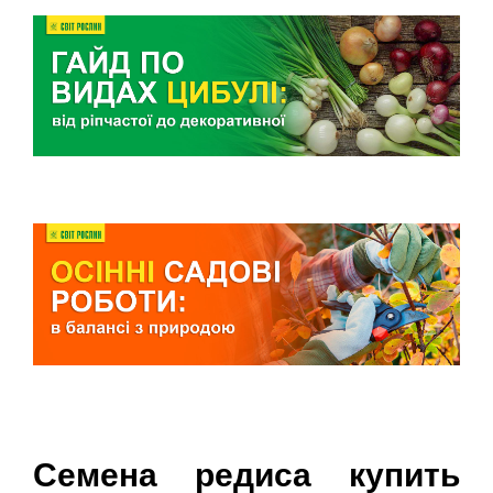
Семена редиса купить