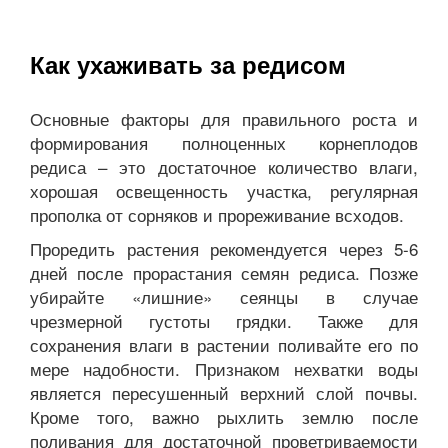
Как ухаживать за редисом
Основные факторы для правильного роста и
формирования полноценных корнеплодов
редиса – это достаточное количество влаги,
хорошая освещенность участка, регулярная
прополка от сорняков и прореживание всходов.
Проредить растения рекомендуется через 5-6
дней после прорастания семян редиса. Позже
убирайте «лишние» сеянцы в случае
чрезмерной густоты грядки. Также для
сохранения влаги в растении поливайте его по
мере надобности. Признаком нехватки воды
является пересушенный верхний слой почвы.
Кроме того, важно рыхлить землю после
поливания для достаточной проветриваемости