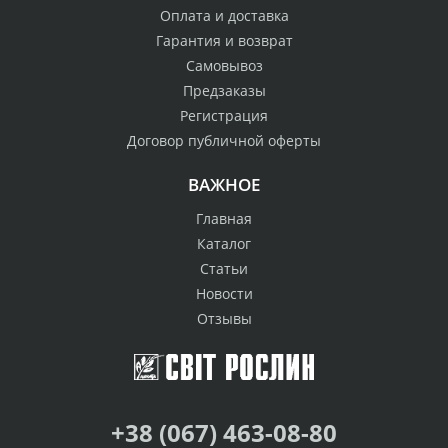
Оплата и доставка
Гарантия и возврат
Самовывоз
Предзаказы
Регистрация
Договор публичной оферты
ВАЖНОЕ
Главная
Каталог
Статьи
Новости
Отзывы
+38 (067) 463-08-80