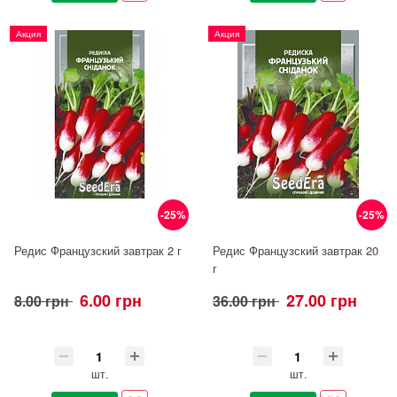
Акция
Акция
-25%
-25%
Редис Французский завтрак 2 г
Редис Французский завтрак 20
г
6.00 грн
27.00 грн
8.00 грн
36.00 грн
шт.
шт.