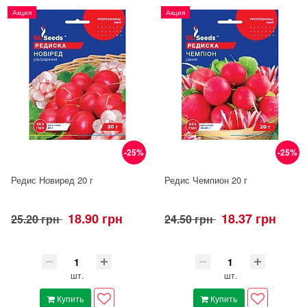
Акция
Акция
-25%
-25%
Редис Новиред 20 г
Редис Чемпион 20 г
18.90 грн
18.37 грн
25.20 грн
24.50 грн
шт.
шт.
Купить
Купить