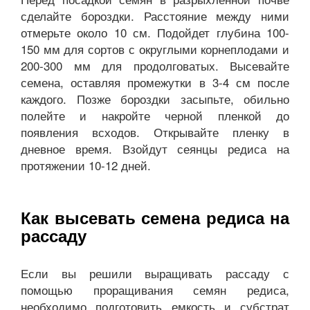
сделайте бороздки. Расстояние между ними
отмерьте около 10 см. Подойдет глубина 100-
150 мм для сортов с округлыми корнеплодами и
200-300 мм для продолговатых. Высевайте
семена, оставляя промежутки в 3-4 см после
каждого. Позже бороздки засыпьте, обильно
полейте и накройте черной пленкой до
появления всходов. Открывайте пленку в
дневное время. Взойдут сеянцы редиса на
протяжении 10-12 дней.
Как высевать семена редиса на
рассаду
Если вы решили выращивать рассаду с
помощью проращивания семян редиса,
необходимо подготовить емкость и субстрат