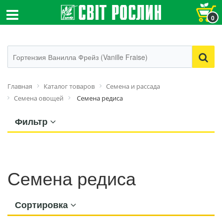
0
Главная
Каталог товаров
Семена и рассада
Семена овощей
Семена редиса
Фильтр
Семена редиса
Сортировка