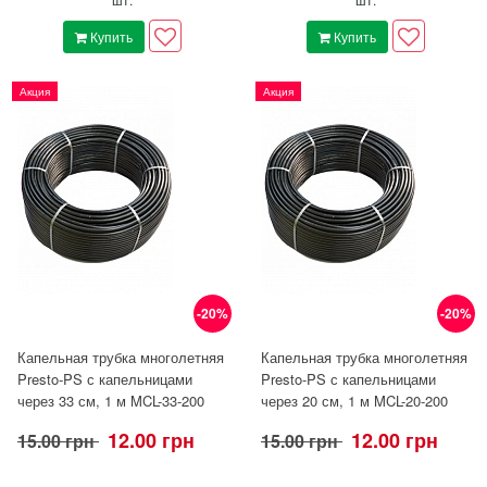
Купить
Купить
Акция
Акция
-20%
-20%
Капельная трубка многолетняя
Капельная трубка многолетняя
Presto-PS с капельницами
Presto-PS с капельницами
через 33 см, 1 м MCL-33-200
через 20 см, 1 м MCL-20-200
12.00 грн
12.00 грн
15.00 грн
15.00 грн