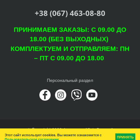
+38 (067) 463-08-80
ПРИНИМАЕМ ЗАКАЗЫ: С 09.00 ДО
18.00 (БЕЗ ВЫХОДНЫХ)
КОМПЛЕКТУЕМ И ОТПРАВЛЯЕМ: ПН
– ПТ С 09.00 ДО 18.00
Персональный раздел
© Copyright 2022 Агроцентр "Світ Рослин"
Этот сайт использует cookies. Вы можете ознакомится с
Наверх
ПРИНЯТЬ
Пользовательское соглашение