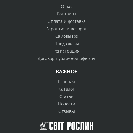
О нас
Контакты
Оплата и доставка
Гарантия и возврат
Самовывоз
Предзаказы
Регистрация
Договор публичной оферты
ВАЖНОЕ
Главная
Каталог
Статьи
Новости
Отзывы