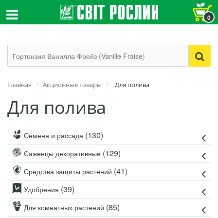
0
Главная
Акционные товары
Для полива
Для полива
(130)
Семена и рассада
(129)
Саженцы декоративные
(41)
Средства защиты растений
(39)
Удобрения
(85)
Для комнатных растений