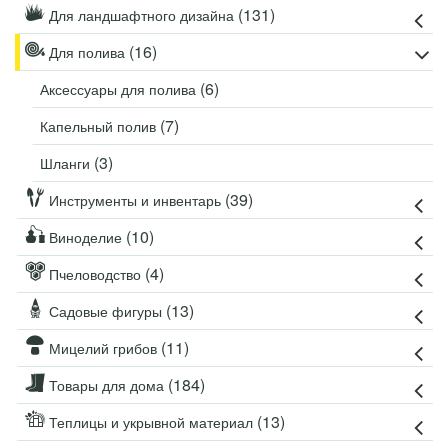
(131)
Для ландшафтного дизайна
(16)
Для полива
(6)
Аксессуары для полива
(7)
Капельный полив
(3)
Шланги
(39)
Инструменты и инвентарь
(10)
Виноделие
(4)
Пчеловодство
(13)
Садовые фигуры
(11)
Мицелий грибов
(184)
Товары для дома
(13)
Теплицы и укрывной материал