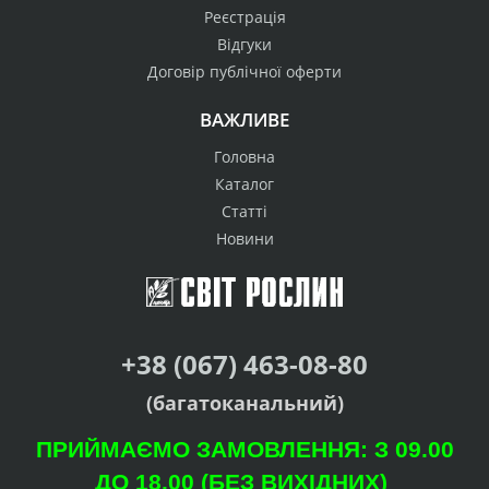
Реєстрація
Відгуки
Договір публічної оферти
ВАЖЛИВЕ
Головна
Каталог
Статті
Новини
+38 (067) 463-08-80
(багатоканальний)
ПРИЙМАЄМО ЗАМОВЛЕННЯ: З 09.00
ДО 18.00 (БЕЗ ВИХІДНИХ)