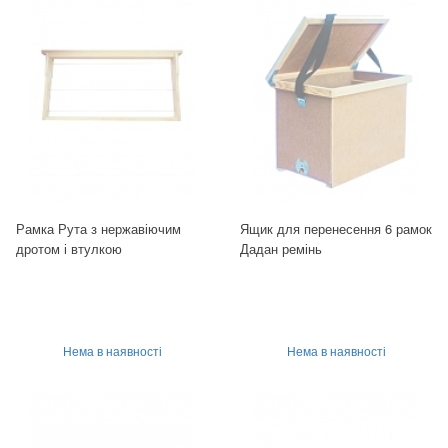
Рамка Рута з нержавіючим
Ящик для перенесення 6 рамок
дротом і втулкою
Дадан ремінь
Нема в наявності
Нема в наявності