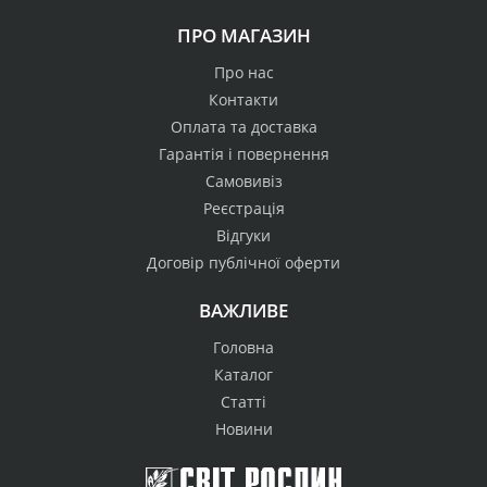
ПРО МАГАЗИН
Про нас
Контакти
Оплата та доставка
Гарантія і повернення
Самовивіз
Реєстрація
Відгуки
Договір публічної оферти
ВАЖЛИВЕ
Головна
Каталог
Статті
Новини