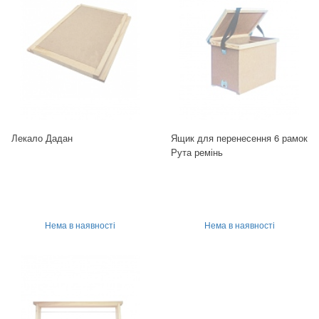
Лекало Дадан
Ящик для перенесення 6 рамок
Рута ремінь
Нема в наявності
Нема в наявності