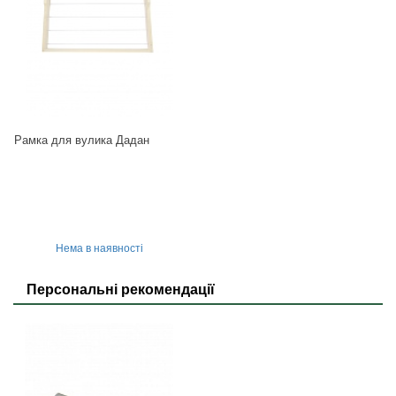
Рамка для вулика Дадан
Нема в наявності
Персональні рекомендації