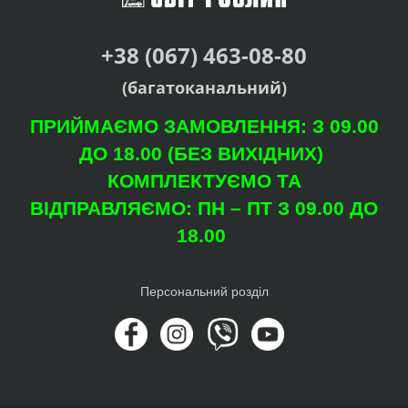
+38 (067) 463-08-80
(багатоканальний)
ПРИЙМАЄМО ЗАМОВЛЕННЯ: З 09.00
ДО 18.00 (БЕЗ ВИХІДНИХ)
КОМПЛЕКТУЄМО ТА
ВІДПРАВЛЯЄМО: ПН – ПТ З 09.00 ДО
18.00
Персональний розділ