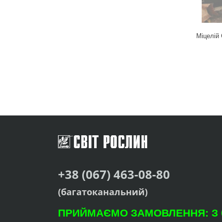
Міцелій 
+38 (067) 463-08-80
(багатоканальний)
ПРИЙМАЄМО ЗАМОВЛЕННЯ: З 09