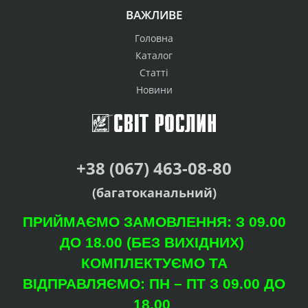
ВАЖЛИВЕ
Головна
Каталог
Статті
Новини
+38 (067) 463-08-80
(багатоканальний)
ПРИЙМАЄМО ЗАМОВЛЕННЯ: З 09.00
ДО 18.00 (БЕЗ ВИХІДНИХ)
КОМПЛЕКТУЄМО ТА
ВІДПРАВЛЯЄМО: ПН – ПТ З 09.00 ДО
18.00