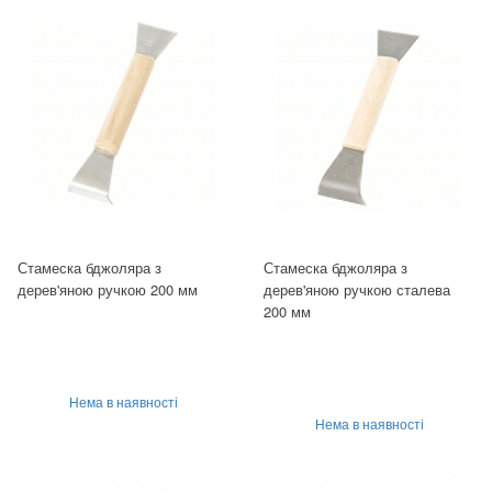
Стамеска бджоляра з
Стамеска бджоляра з
дерев'яною ручкою 200 мм
дерев'яною ручкою сталева
200 мм
Нема в наявності
Нема в наявності