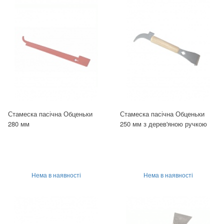
Стамеска пасічна Обценьки
Стамеска пасічна Обценьки
280 мм
250 мм з дерев'яною ручкою
Нема в наявності
Нема в наявності