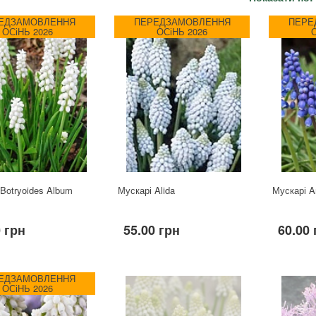
ЕДЗАМОВЛЕННЯ
ПЕРЕДЗАМОВЛЕННЯ
ПЕРЕ
ОСіНЬ 2026
ОСіНЬ 2026
Botryoides Album
Мускарі Alida
Мускарі A
 грн
55.00 грн
60.00 
ЕДЗАМОВЛЕННЯ
ОСіНЬ 2026