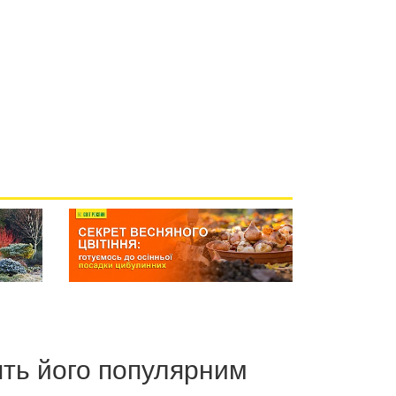
ять його популярним