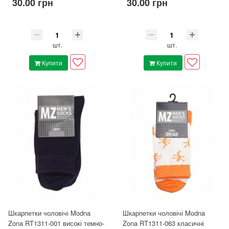
30.00 грн
30.00 грн
шт.
шт.
Купити
Купити
Шкарпетки чоловічі Modna
Шкарпетки чоловічі Modna
Zona RT1311-001 високі темно-
Zona RT1311-063 класичні