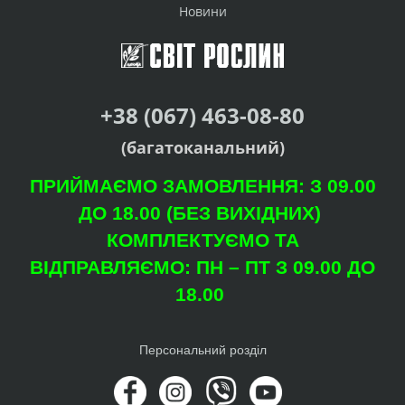
Новини
+38 (067) 463-08-80
(багатоканальний)
ПРИЙМАЄМО ЗАМОВЛЕННЯ: З 09.00
ДО 18.00 (БЕЗ ВИХІДНИХ)
КОМПЛЕКТУЄМО ТА
ВІДПРАВЛЯЄМО: ПН – ПТ З 09.00 ДО
18.00
Персональний розділ