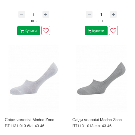
шт.
шт.
Купити
Купити
Сліди чоловічі Modna Zona
Сліди чоловічі Modna Zona
RT1131-013 білі 43-46
RT1131-013 сірі 43-46