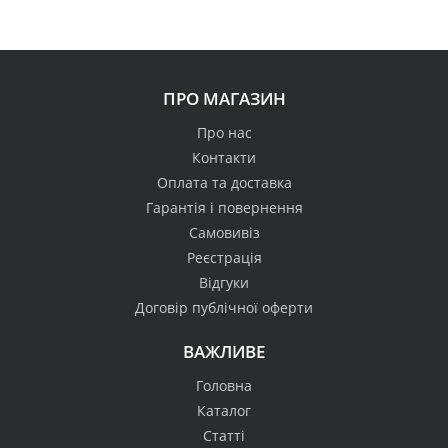
ПРО МАГАЗИН
Про нас
Контакти
Оплата та доставка
Гарантія і повернення
Самовивіз
Реєстрація
Відгуки
Договір публічної оферти
ВАЖЛИВЕ
Головна
Каталог
Статті