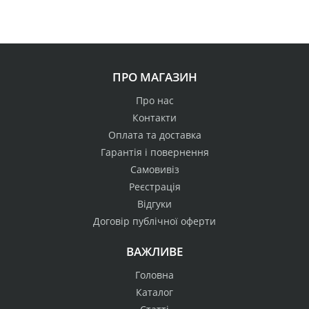
ПРО МАГАЗИН
Про нас
Контакти
Оплата та доставка
Гарантія і повернення
Самовивіз
Реєстрація
Відгуки
Договір публічної оферти
ВАЖЛИВЕ
Головна
Каталог