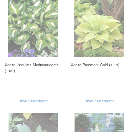
Хоста Undulata Mediovariegata
Хоста Piedmont Gold (1 шт)
(1 шт)
Нема в наявності
Нема в наявності