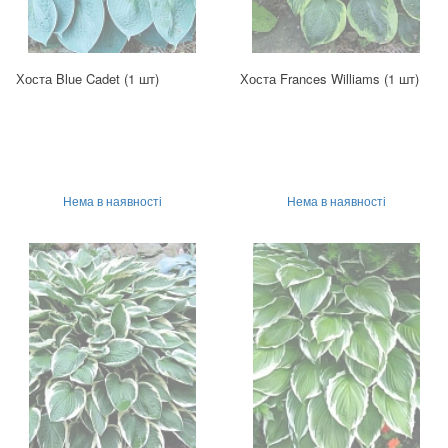
Хоста Blue Cadet (1 шт)
Хоста Frances Williams (1 шт)
Нема в наявності
Нема в наявності