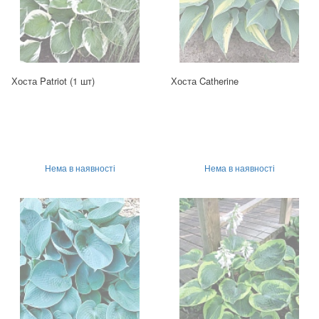
Хоста Patriot (1 шт)
Хоста Catherine
Нема в наявності
Нема в наявності