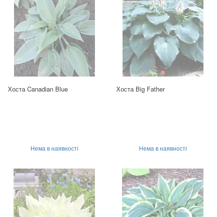
Хоста Canadian Blue
Хоста Big Father
Нема в наявності
Нема в наявності