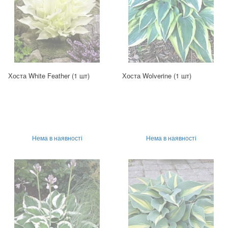
Хоста White Feather (1 шт)
Хоста Wolverine (1 шт)
Нема в наявності
Нема в наявності