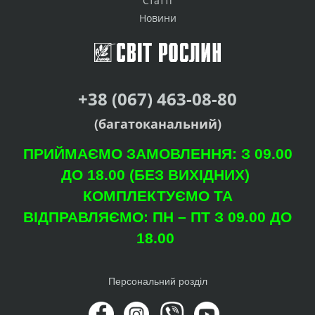
Статті
Новини
+38 (067) 463-08-80
(багатоканальний)
ПРИЙМАЄМО ЗАМОВЛЕННЯ: З 09.00
ДО 18.00 (БЕЗ ВИХІДНИХ)
КОМПЛЕКТУЄМО ТА
ВІДПРАВЛЯЄМО: ПН – ПТ З 09.00 ДО
18.00
Персональний розділ