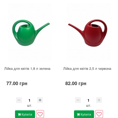
Лійка для квітів 1,8 л зелена
Лійка для квітів 2,5 л червона
77.00 грн
82.00 грн
шт.
шт.
Купити
Купити