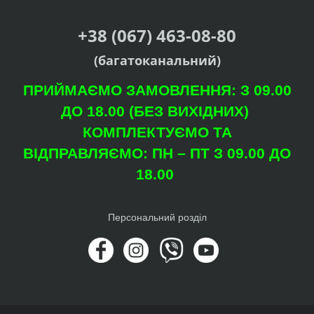
+38 (067) 463-08-80
(багатоканальний)
ПРИЙМАЄМО ЗАМОВЛЕННЯ: З 09.00
ДО 18.00 (БЕЗ ВИХІДНИХ)
КОМПЛЕКТУЄМО ТА
ВІДПРАВЛЯЄМО: ПН – ПТ З 09.00 ДО
18.00
Персональний розділ