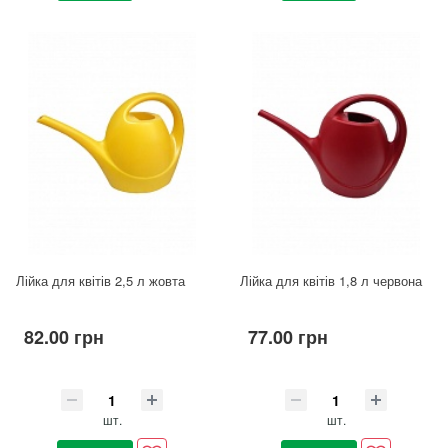
Лійка для квітів 2,5 л жовта
Лійка для квітів 1,8 л червона
82.00 грн
77.00 грн
шт.
шт.