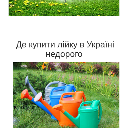
Де купити лійку в Україні
недорого