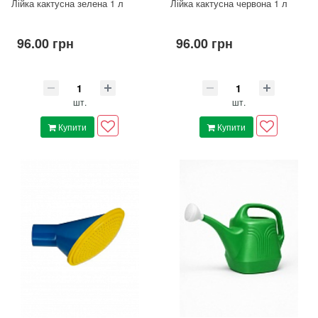
Лійка кактусна зелена 1 л
Лійка кактусна червона 1 л
96.00 грн
96.00 грн
шт.
шт.
Купити
Купити