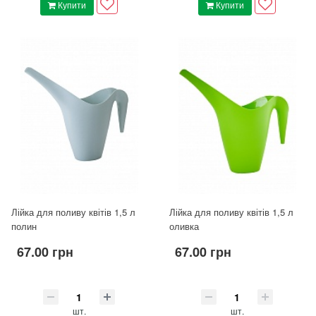
Купити
Купити
Лійка для поливу квітів 1,5 л
Лійка для поливу квітів 1,5 л
полин
оливка
67.00 грн
67.00 грн
шт.
шт.