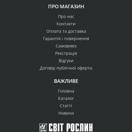
ПРО МАГАЗИН
Про нас
Контакти
Оплата та доставка
Гарантія і повернення
Самовивіз
Реєстрація
Відгуки
Договір публічної оферти
ВАЖЛИВЕ
Головна
Каталог
Статті
Новини