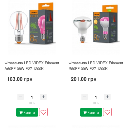
Фітолампа LED VIDEX Filament
Фітолампа LED VIDEX Filament
A60FF 08W E27 1200K
R80FF 09W E27 1200K
163.00 грн
201.00 грн
шт.
шт.
Купити
Купити