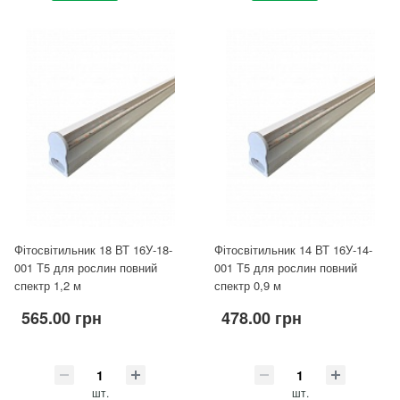
Фітосвітильник 18 ВТ 16У-18-
Фітосвітильник 14 ВТ 16У-14-
001 Т5 для рослин повний
001 Т5 для рослин повний
спектр 1,2 м
спектр 0,9 м
565.00 грн
478.00 грн
шт.
шт.