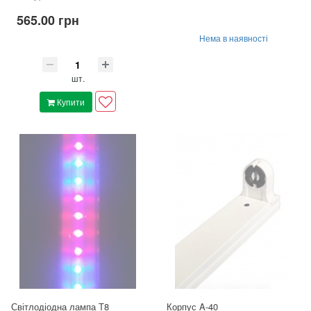
565.00 грн
Нема в наявності
шт.
Купити
Світлодіодна лампа Т8
Корпус A-40