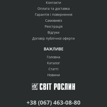
Контакти
Оплата та доставка
Гарантія і повернення
Самовивіз
Реєстрація
Відгуки
Договір публічної оферти
ВАЖЛИВЕ
Головна
Каталог
Статті
Новини
+38 (067) 463-08-80