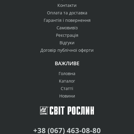
Контакти
Оплата та доставка
Гарантія і повернення
Самовивіз
Реєстрація
Відгуки
Договір публічної оферти
ВАЖЛИВЕ
Головна
Каталог
Статті
Новини
+38 (067) 463-08-80