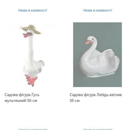
Нема в наявності
Нема в наявності
Садова фігура Гусь
Садова фігура Лебідь-квітник
мультяшний 50 см
35 см
Нема в наявності
Нема в наявності