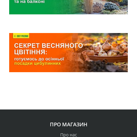
ПРО МАГАЗИН
Про нас