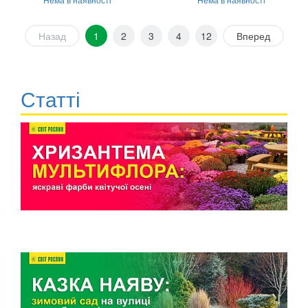
Назад
1
2
3
4
12
Вперед
Статті