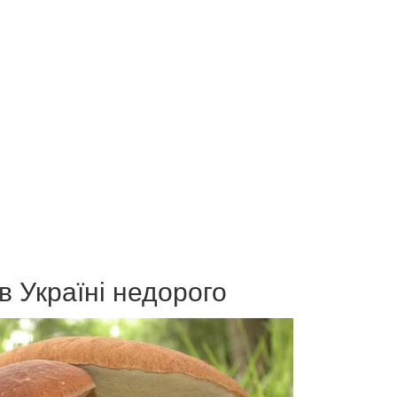
в Україні недорого