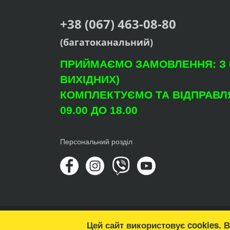
+38 (067) 463-08-80
(багатоканальний)
ПРИЙМАЄМО ЗАМОВЛЕННЯ: З 09
ВИХІДНИХ)
КОМПЛЕКТУЄМО ТА ВІДПРАВЛЯ
09.00 ДО 18.00
Персональний розділ
© Copyright 2026 Агроцентр "Світ Рослин"
Цей сайт використовує cookies. 