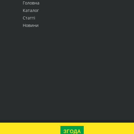
Головна
Каталог
Статті
Новини
Вгору
ЗГОДА