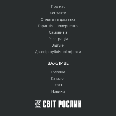
Про нас
Контакти
Оплата та доставка
Гарантія і повернення
Самовивіз
Реєстрація
Відгуки
Договір публічної оферти
ВАЖЛИВЕ
Головна
Каталог
Статті
Новини