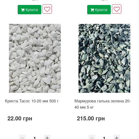
Купити
Купити
Крихта Тасос 10-20 мм 500 г
Мармурова галька зелена 20-
40 мм 5 кг
22.00 грн
215.00 грн