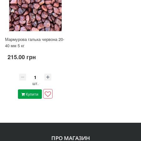
Мармурова галька червона 20-
40 мм 5 кг
215.00 грн
шт.
Купити
ПРО МАГАЗИН