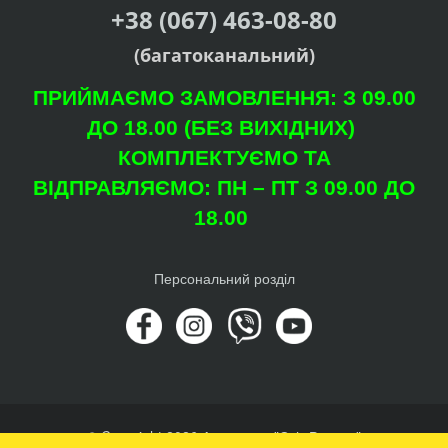
+38 (067) 463-08-80
(багатоканальний)
ПРИЙМАЄМО ЗАМОВЛЕННЯ: З 09.00
ДО 18.00 (БЕЗ ВИХІДНИХ)
КОМПЛЕКТУЄМО ТА
ВІДПРАВЛЯЄМО: ПН – ПТ З 09.00 ДО
18.00
Персональний розділ
© Copyright 2026 Агроцентр "Світ Рослин"