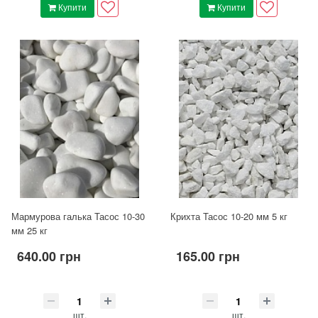
Купити
Купити
Мармурова галька Тасос 10-30
Крихта Тасос 10-20 мм 5 кг
мм 25 кг
640.00 грн
165.00 грн
шт.
шт.