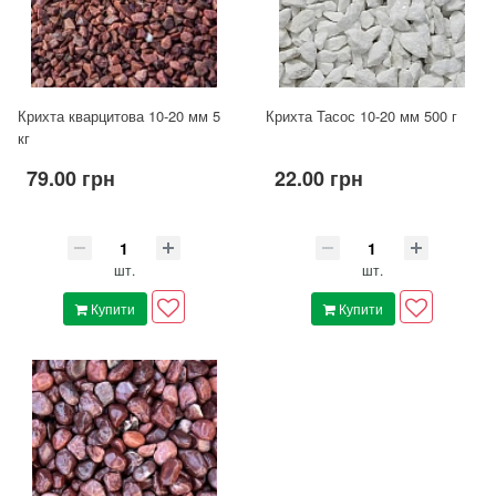
Крихта кварцитова 10-20 мм 5
Крихта Тасос 10-20 мм 500 г
кг
79.00 грн
22.00 грн
шт.
шт.
Купити
Купити