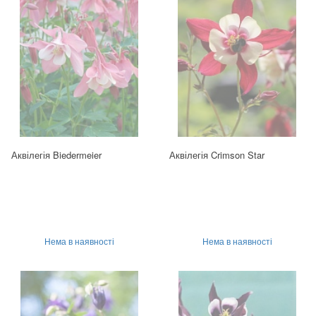
Аквілегія Biedermeier
Аквілегія Crimson Star
Нема в наявності
Нема в наявності