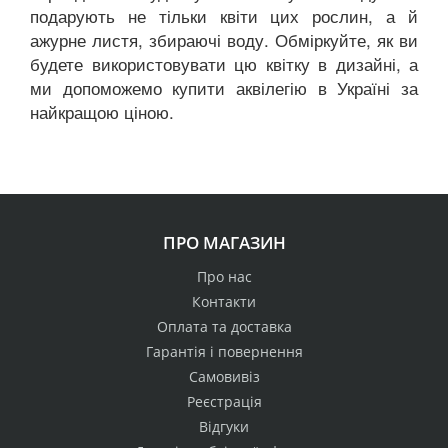
подарують не тільки квіти цих рослин, а й
ажурне листя, збираючі воду. Обміркуйте, як ви
будете використовувати цю квітку в дизайні, а
ми допоможемо купити аквілегію в Україні за
найкращою ціною.
ПРО МАГАЗИН
Про нас
Контакти
Оплата та доставка
Гарантія і повернення
Самовивіз
Реєстрація
Відгуки