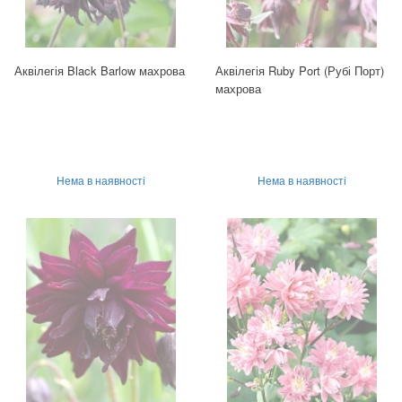
Аквілегія Black Barlow махрова
Аквілегія Ruby Port (Рубі Порт)
махрова
Нема в наявності
Нема в наявності