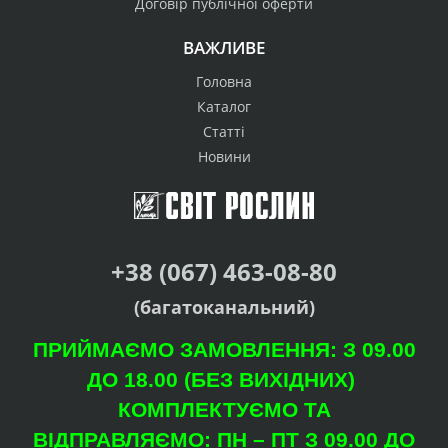
Договір публічної оферти
ВАЖЛИВЕ
Головна
Каталог
Статті
Новини
+38 (067) 463-08-80
(багатоканальний)
ПРИЙМАЄМО ЗАМОВЛЕННЯ: З 09.00
ДО 18.00 (БЕЗ ВИХІДНИХ)
КОМПЛЕКТУЄМО ТА
ВІДПРАВЛЯЄМО: ПН – ПТ З 09.00 ДО