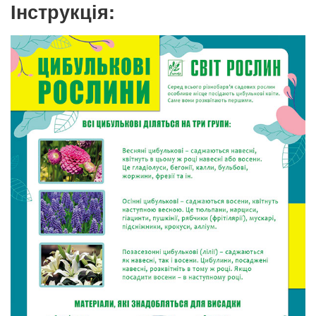
Інструкція: