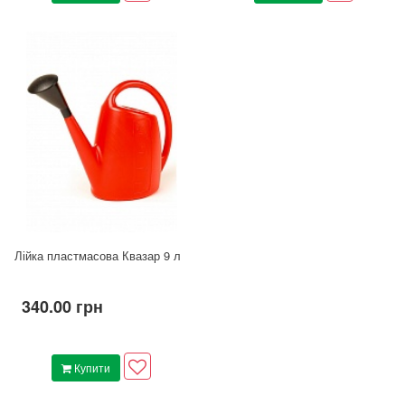
Лійка пластмасова Квазар 9 л
340.00 грн
Купити