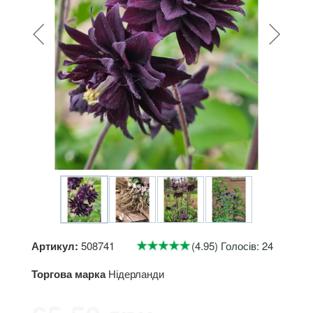
Артикул:
508741
(4.95) Голосів: 24
Торгова марка
Нідерланди