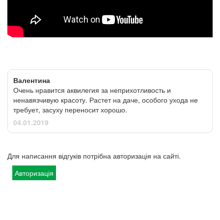
Валентина
Очень нравится аквилегия за неприхотливость и
ненавязчивую красоту. Растет на даче, особого ухода не
требует, засуху переносит хорошо.
04.01.2019
Для написання відгуків потрібна авторизація на сайті.
Авторизація