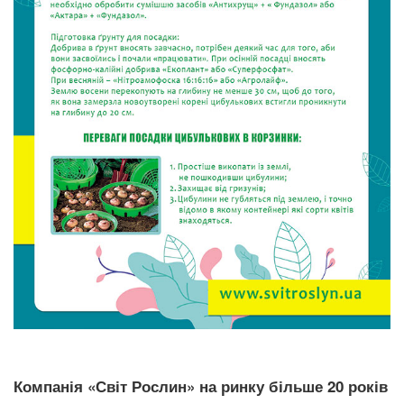
Компанія «Світ Рослин» на ринку більше 20 років