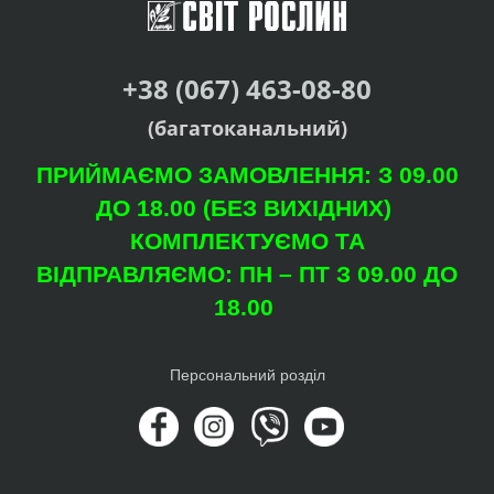
+38 (067) 463-08-80
(багатоканальний)
ПРИЙМАЄМО ЗАМОВЛЕННЯ: З 09.00
ДО 18.00 (БЕЗ ВИХІДНИХ)
КОМПЛЕКТУЄМО ТА
ВІДПРАВЛЯЄМО: ПН – ПТ З 09.00 ДО
18.00
Персональний розділ