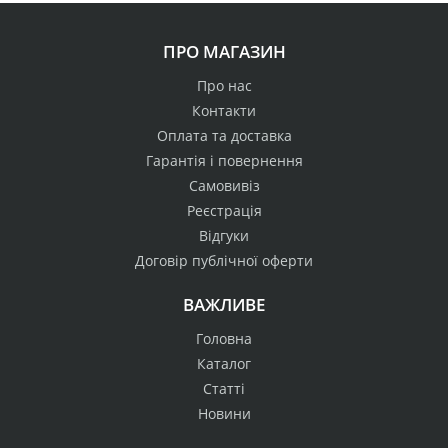
ПРО МАГАЗИН
Про нас
Контакти
Оплата та доставка
Гарантія і повернення
Самовивіз
Реєстрація
Відгуки
Договір публічної оферти
ВАЖЛИВЕ
Головна
Каталог
Статті
Новини