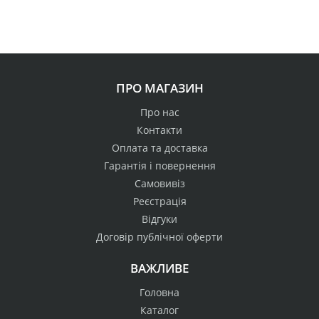
ПРО МАГАЗИН
Про нас
Контакти
Оплата та доставка
Гарантія і повернення
Самовивіз
Реєстрація
Відгуки
Договір публічної оферти
ВАЖЛИВЕ
Головна
Каталог