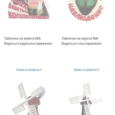
Табличка на ворота №5
Табличка на ворота №6
Ведеться відеоспостереження
Ведеться спостереження
Нема в наявності
Нема в наявності