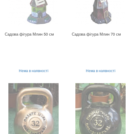
Садова фігура Млин 50 см
Садова фігура Млин 70 см
Нема в наявності
Нема в наявності