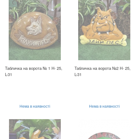
Табличка на ворота № 1 H- 25,
Табличка на ворота №2 H- 25,
L-31
L-31
Нема в наявності
Нема в наявності