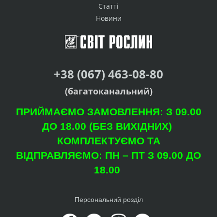
Статті
Новини
+38 (067) 463-08-80
(багатоканальний)
ПРИЙМАЄМО ЗАМОВЛЕННЯ: З 09.00
ДО 18.00 (БЕЗ ВИХІДНИХ)
КОМПЛЕКТУЄМО ТА
ВІДПРАВЛЯЄМО: ПН – ПТ З 09.00 ДО
18.00
Персональний розділ