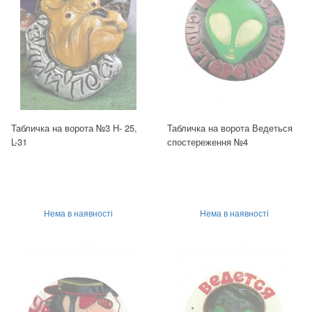
Табличка на ворота №3 H- 25,
Табличка на ворота Ведеться
L-31
спостереження №4
Нема в наявності
Нема в наявності