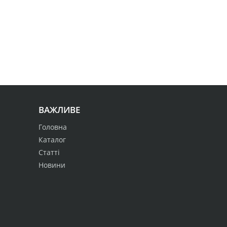
ВАЖЛИВЕ
Головна
Каталог
Статті
Новини