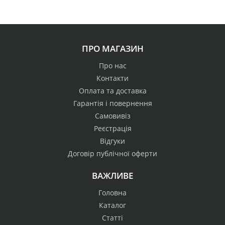
ПРО МАГАЗИН
Про нас
Контакти
Оплата та доставка
Гарантія і повернення
Самовивіз
Реєстрація
Відгуки
Договір публічної оферти
ВАЖЛИВЕ
Головна
Каталог
Статті