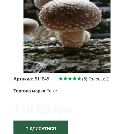
Артикул:
511845
(5) Голосів: 21
Торгова марка
Feller
116.00 грн
ПІДПИСАТИСЯ