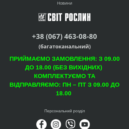
Новини
+38 (067) 463-08-80
(багатоканальний)
ПРИЙМАЄМО ЗАМОВЛЕННЯ: З 09.00
ДО 18.00 (БЕЗ ВИХІДНИХ)
КОМПЛЕКТУЄМО ТА
ВІДПРАВЛЯЄМО: ПН – ПТ З 09.00 ДО
18.00
Персональний розділ