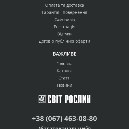
Оплата та доставка
Гарантія і повернення
Самовивіз
Реєстрація
Відгуки
Договір публічної оферти
ВАЖЛИВЕ
Головна
Каталог
Статті
Новини
+38 (067) 463-08-80
(багатоканальний)