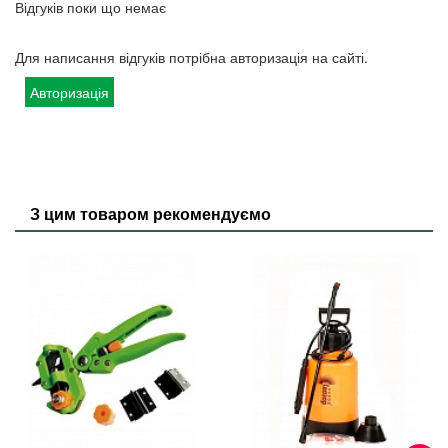
Відгуків поки що немає
Для написання відгуків потрібна авторизація на сайті.
Авторизація
З цим товаром рекомендуємо