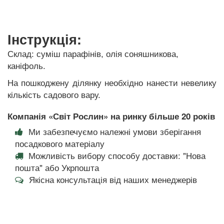
Інструкція:
Склад: суміш парафінів, олія соняшникова,
каніфоль.
На пошкоджену ділянку необхідно нанести невелику
кількість садового вару.
Компанія «Світ Рослин» на ринку більше 20 років
Ми забезпечуємо належні умови зберігання
посадкового матеріалу
Можливість вибору способу доставки: "Нова
пошта" або Укрпошта
Якісна консультація від наших менеджерів