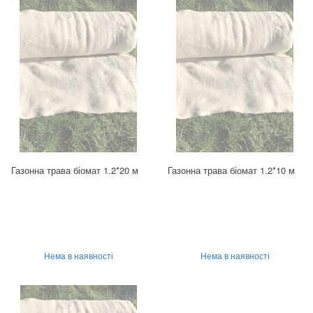
Газонна трава біомат 1.2*20 м
Газонна трава біомат 1.2*10 м
Нема в наявності
Нема в наявності