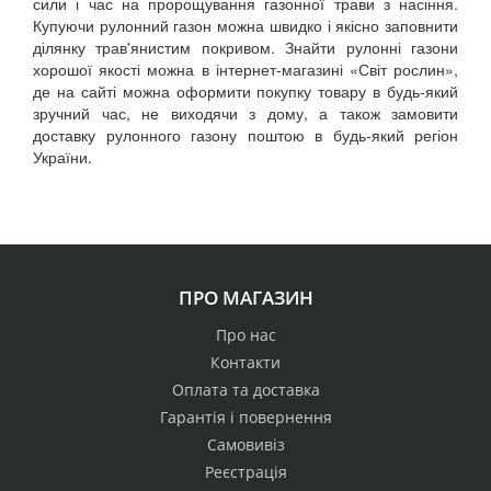
сили і час на пророщування газонної трави з насіння.
Купуючи рулонний газон можна швидко і якісно заповнити
ділянку трав'янистим покривом. Знайти рулонні газони
хорошої якості можна в інтернет-магазині «Світ рослин»,
де на сайті можна оформити покупку товару в будь-який
зручний час, не виходячи з дому, а також замовити
доставку рулонного газону поштою в будь-який регіон
України.
ПРО МАГАЗИН
Про нас
Контакти
Оплата та доставка
Гарантія і повернення
Самовивіз
Реєстрація