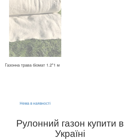
Газонна трава біомат 1.2*1 м
Нема в наявності
Рулонний газон купити в
Україні