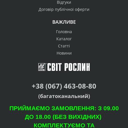
Відгуки
Договір публічної оферти
ВАЖЛИВЕ
Головна
Каталог
Статті
Новини
+38 (067) 463-08-80
(багатоканальний)
ПРИЙМАЄМО ЗАМОВЛЕННЯ: З 09.00
ДО 18.00 (БЕЗ ВИХІДНИХ)
КОМПЛЕКТУЄМО ТА