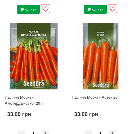
Купити
Купити
Насіння Моркви
Насіння Моркви Артек 20 г
Амстердамської 20 г
33.00 грн
33.00 грн