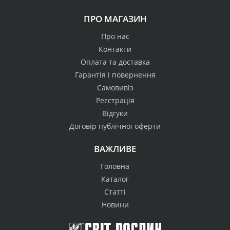
ПРО МАГАЗИН
Про нас
Контакти
Оплата та доставка
Гарантія і повернення
Самовивіз
Реєстрація
Відгуки
Договір публічної оферти
ВАЖЛИВЕ
Головна
Каталог
Статті
Новини