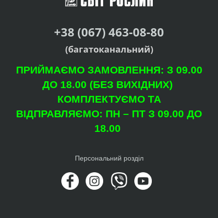
+38 (067) 463-08-80
(багатоканальний)
ПРИЙМАЄМО ЗАМОВЛЕННЯ: З 09.00
ДО 18.00 (БЕЗ ВИХІДНИХ)
КОМПЛЕКТУЄМО ТА
ВІДПРАВЛЯЄМО: ПН – ПТ З 09.00 ДО
18.00
Персональний розділ