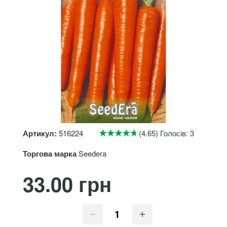
Артикул:
516224
(4.65) Голосів: 3
Торгова марка
Seedera
33.00 грн