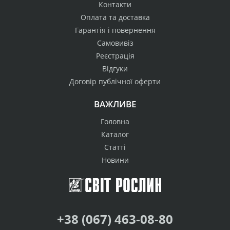
Контакти
Оплата та доставка
Гарантія і повернення
Самовивіз
Реєстрація
Відгуки
Договір публічної оферти
ВАЖЛИВЕ
Головна
Каталог
Статті
Новини
+38 (067) 463-08-80