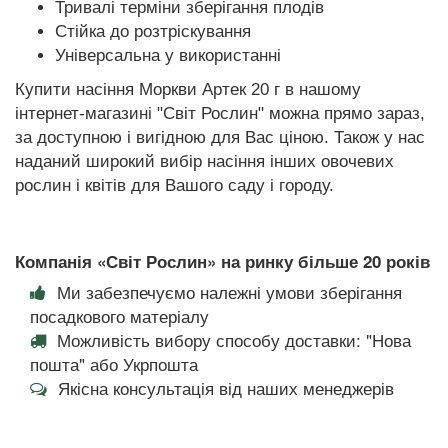
Тривалі терміни зберігання плодів
Стійка до розтріскування
Універсальна у використанні
Купити насіння Моркви Артек 20 г в нашому
інтернет-магазині "Світ Рослин" можна прямо зараз,
за доступною і вигідною для Вас ціною. Також у нас
наданий широкий вибір насіння інших овочевих
рослин і квітів для Вашого саду і городу.
Компанія «Світ Рослин» на ринку більше 20 років
Ми забезпечуємо належні умови зберігання
посадкового матеріалу
Можливість вибору способу доставки: "Нова
пошта" або Укрпошта
Якісна консультація від наших менеджерів