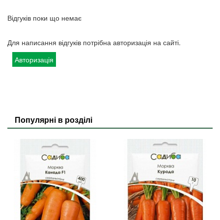
Відгуків поки що немає
Для написання відгуків потрібна авторизація на сайті.
Авторизація
Популярні в розділі