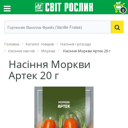
0
Головна
Каталог товарів
Насіння і розсада
Насіння овочів
Морква
Насіння Моркви Артек 20 г
Насіння Моркви
Артек 20 г