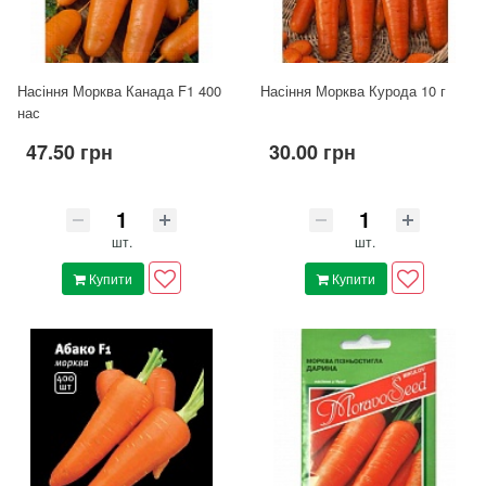
Насіння Морква Канада F1 400
Насіння Морква Курода 10 г
нас
47.50 грн
30.00 грн
шт.
шт.
Купити
Купити