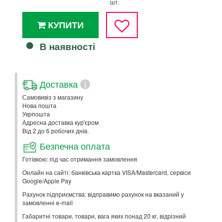
шт.
КУПИТИ
В наявності
Доставка
i
Самовивіз з магазину
Нова пошта
Укрпошта
Адресна доставка кур'єром
Від 2 до 6 робочих днів.
Безпечна оплата
Готівкою: під час отримання замовлення
Онлайн на сайті: банківська картка VISA/Mastercard, сервіси
Google/Apple Pay
Рахунок підприємства: відправимо рахунок на вказаний у
замовленні e-mail
Габаритні товари, товари, вага яких понад 20 кг, відрізний