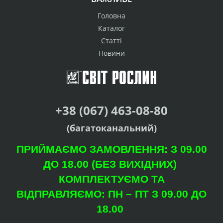
Головна
Каталог
Статті
Новини
+38 (067) 463-08-80
(багатоканальний)
ПРИЙМАЄМО ЗАМОВЛЕННЯ: З 09.00
ДО 18.00 (БЕЗ ВИХІДНИХ)
КОМПЛЕКТУЄМО ТА
ВІДПРАВЛЯЄМО: ПН – ПТ З 09.00 ДО
18.00