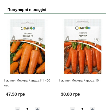
Популярні в розділі
Насіння Морква Канада F1 400
Насіння Морква Курода 10 г
нас
47.50 грн
30.00 грн