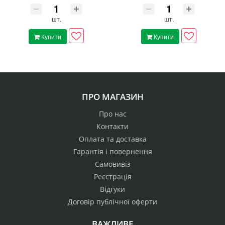
шт.
шт.
Купити
Купити
ПРО МАГАЗИН
Про нас
Контакти
Оплата та доставка
Гарантія і повернення
Самовивіз
Реєстрація
Відгуки
Договір публічної оферти
ВАЖЛИВЕ