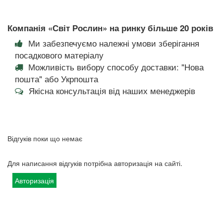
Компанія «Світ Рослин» на ринку більше 20 років
Ми забезпечуємо належні умови зберігання
посадкового матеріалу
Можливість вибору способу доставки: "Нова
пошта" або Укрпошта
Якісна консультація від наших менеджерів
Відгуків поки що немає
Для написання відгуків потрібна авторизація на сайті.
Авторизація