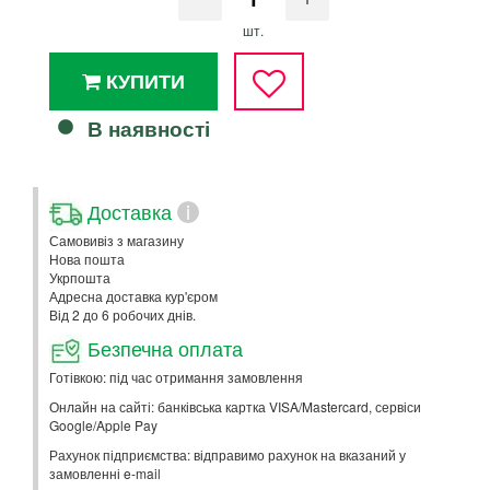
шт.
КУПИТИ
В наявності
Доставка
i
Самовивіз з магазину
Нова пошта
Укрпошта
Адресна доставка кур'єром
Від 2 до 6 робочих днів.
Безпечна оплата
Готівкою: під час отримання замовлення
Онлайн на сайті: банківська картка VISA/Mastercard, сервіси
Google/Apple Pay
Рахунок підприємства: відправимо рахунок на вказаний у
замовленні e-mail