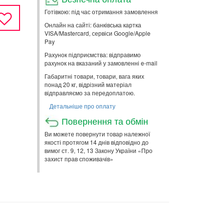
Готівкою: під час отримання замовлення
Онлайн на сайті: банківська картка
VISA/Mastercard, сервіси Google/Apple
Pay
Рахунок підприємства: відправимо
рахунок на вказаний у замовленні e-mail
Габаритні товари, товари, вага яких
понад 20 кг, відрізний матеріал
відправляємо за передоплатою.
Детальніше про оплату
Повернення та обмін
Ви можете повернути товар належної
якості протягом 14 днів відповідно до
вимог ст. 9, 12, 13 Закону України «Про
захист прав споживачів»