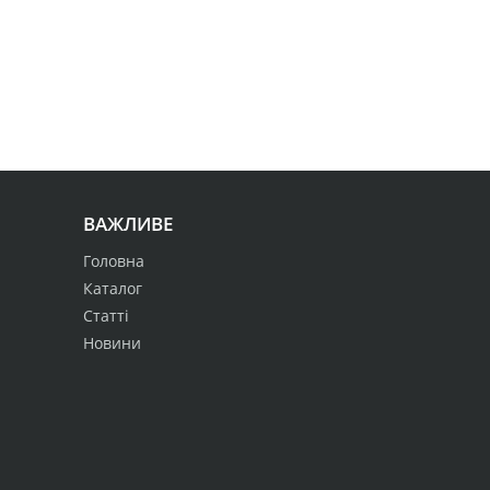
ВАЖЛИВЕ
Головна
Каталог
Статті
Новини