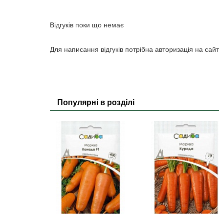
Відгуків поки що немає
Для написання відгуків потрібна авторизація на сайт
Популярні в розділі