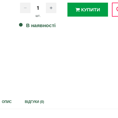
КУПИТИ
шт.
В наявності
ОПИС
ВІДГУКИ (
0
)