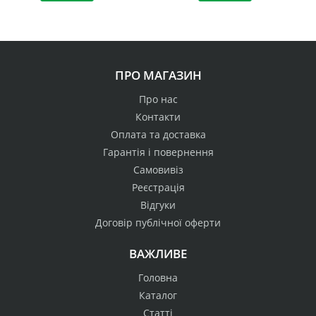
ПРО МАГАЗИН
Про нас
Контакти
Оплата та доставка
Гарантія і повернення
Самовивіз
Реєстрація
Відгуки
Договір публічної оферти
ВАЖЛИВЕ
Головна
Каталог
Статті