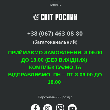
Новини
+38 (067) 463-08-80
(багатоканальний)
ПРИЙМАЄМО ЗАМОВЛЕННЯ: З 09.00
ДО 18.00 (БЕЗ ВИХІДНИХ)
КОМПЛЕКТУЄМО ТА
ВІДПРАВЛЯЄМО: ПН – ПТ З 09.00 ДО
18.00
Персональний розділ