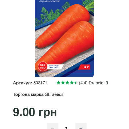
Артикул:
503171
(4.4) Голосів: 9
Торгова марка
GL Seeds
9.00 грн