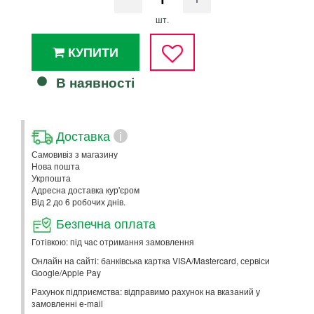
шт.
КУПИТИ
В наявності
Доставка
i
Самовивіз з магазину
Нова пошта
Укрпошта
Адресна доставка кур'єром
Від 2 до 6 робочих днів.
Безпечна оплата
Готівкою: під час отримання замовлення
Онлайн на сайті: банківська картка VISA/Mastercard, сервіси
Google/Apple Pay
Рахунок підприємства: відправимо рахунок на вказаний у
замовленні e-mail