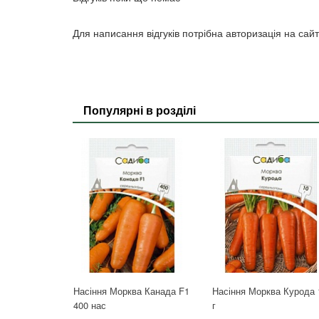
Для написання відгуків потрібна авторизація на сайт
Популярні в розділі
Насіння Морква Канада F1
Насіння Морква Курода 
400 нас
г