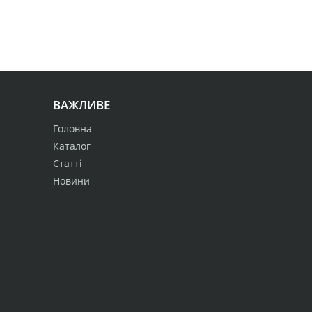
ВАЖЛИВЕ
Головна
Каталог
Статті
Новини