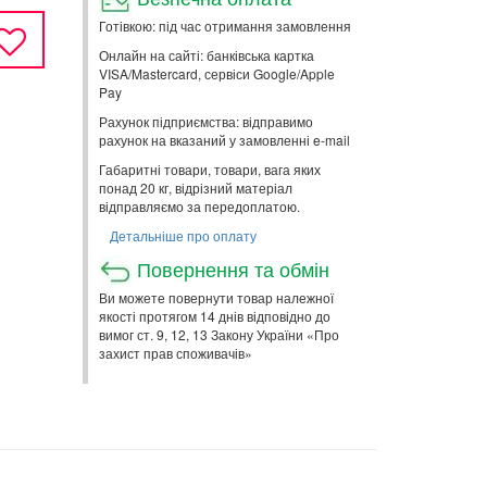
Готівкою: під час отримання замовлення
Онлайн на сайті: банківська картка
VISA/Mastercard, сервіси Google/Apple
Pay
Рахунок підприємства: відправимо
рахунок на вказаний у замовленні e-mail
Габаритні товари, товари, вага яких
понад 20 кг, відрізний матеріал
відправляємо за передоплатою.
Детальніше про оплату
Повернення та обмін
Ви можете повернути товар належної
якості протягом 14 днів відповідно до
вимог ст. 9, 12, 13 Закону України «Про
захист прав споживачів»