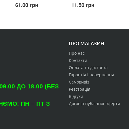
61.00 грн
11.50 грн
ПРО МАГАЗИН
Про нас
Контакти
Оплата та доставка
Гарантія і повернення
Самовивіз
.00 ДО 18.00 (БЕЗ
Реєстрація
Відгуки
ЄМО: ПН – ПТ З
Договір публічної оферти