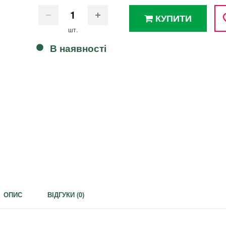
КУПИТИ
шт.
В наявності
ОПИС
ВІДГУКИ (
0
)