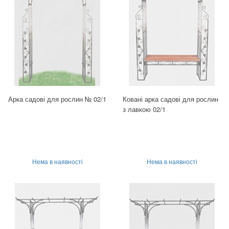
Арка садові для рослин № 02/1
Ковані арка садові для рослин
з лавкою 02/1
Нема в наявності
Нема в наявності