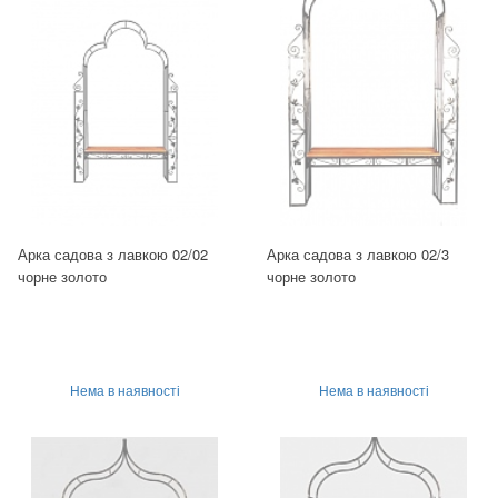
Арка садова з лавкою 02/02
Арка садова з лавкою 02/3
чорне золото
чорне золото
Нема в наявності
Нема в наявності