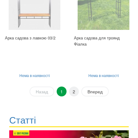
Арка садова з лавкою 03/2
Арка садова для троянд
Фіалка
Нема в наявності
Нема в наявності
Назад
1
2
Вперед
Статті