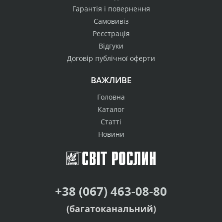
Гарантія і повернення
Самовивіз
Реєстрація
Відгуки
Договір публічної оферти
ВАЖЛИВЕ
Головна
Каталог
Статті
Новини
+38 (067) 463-08-80
(багатоканальний)