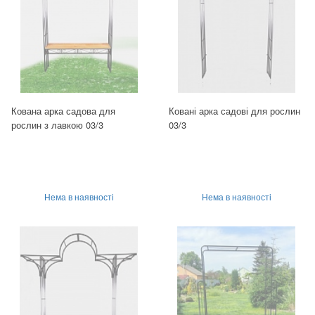
Кована арка садова для
Ковані арка садові для рослин
рослин з лавкою 03/3
03/3
Нема в наявності
Нема в наявності