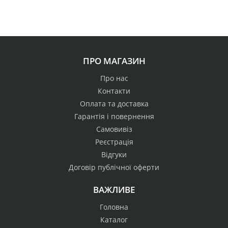
ПРО МАГАЗИН
Про нас
Контакти
Оплата та доставка
Гарантія і повернення
Самовивіз
Реєстрація
Відгуки
Договір публічної оферти
ВАЖЛИВЕ
Головна
Каталог