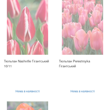
Тюльпан Nashville Гігантський
Тюльпан Perestroyka
10/11
Гігантський
Нема в наявності
Нема в наявності