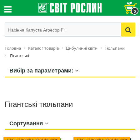
0
Головна
Каталог товарів
Цибулинні квіти
Тюльпани
Гігантські
Вибір за параметрами:
Гігантські тюльпани
Сортування
ПЕРЕДЗАМОВЛЕННЯ ОСіНЬ 2026
ПЕРЕДЗАМОВЛЕННЯ ОСіНЬ 2026