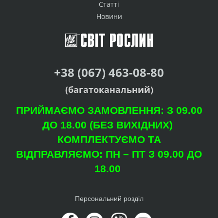
Статті
Новини
+38 (067) 463-08-80
(багатоканальний)
ПРИЙМАЄМО ЗАМОВЛЕННЯ: З 09.00
ДО 18.00 (БЕЗ ВИХІДНИХ)
КОМПЛЕКТУЄМО ТА
ВІДПРАВЛЯЄМО: ПН – ПТ З 09.00 ДО
18.00
Персональний розділ