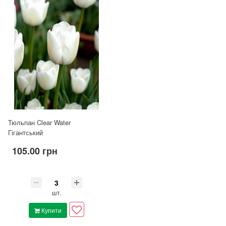
Тюльпан Clear Water
Гігантський
105.00 грн
шт.
Купити