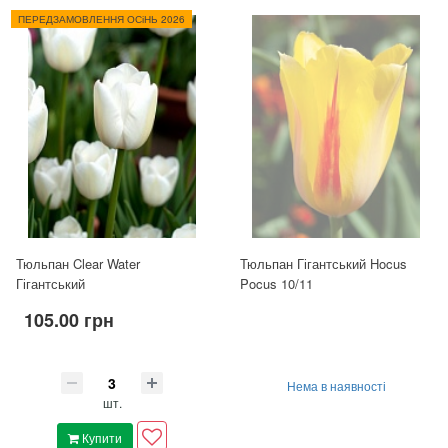
ПЕРЕДЗАМОВЛЕННЯ ОСіНЬ 2026
Тюльпан Clear Water
Тюльпан Гігантський Hocus
Гігантський
Pocus 10/11
105.00 грн
Нема в наявності
шт.
Купити