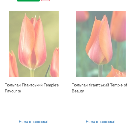
Тюльпан Гігантський Temple's
Тюльпан гігантський Temple of
Favourite
Beauty
Нема в наявності
Нема в наявності