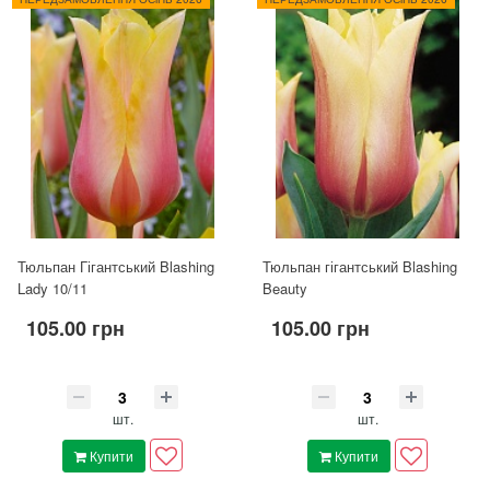
Тюльпан Гігантський Blashing
Тюльпан гігантський Blashing
Lady 10/11
Beauty
105.00 грн
105.00 грн
шт.
шт.
Купити
Купити