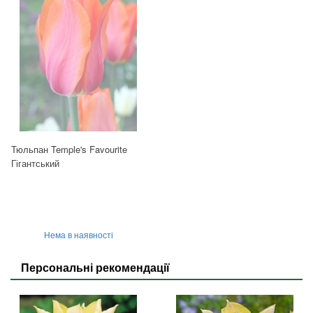
Тюльпан Temple's Favourite
Гігантський
Нема в наявності
Персональні рекомендації