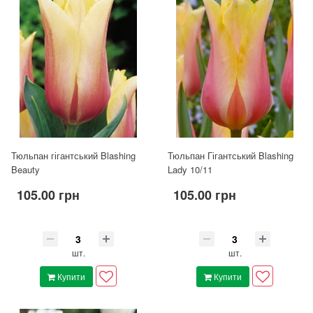
Тюльпан гігантський Blashing
Тюльпан Гігантський Blashing
Beauty
Lady 10/11
105.00 грн
105.00 грн
шт.
шт.
Купити
Купити